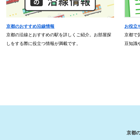
京都のおすすめ沿線情報
お役立
京都の沿線とおすすめの駅を詳しくご紹介。お部屋探
京都で
しをする際に役立つ情報が満載です。
豆知識
京都