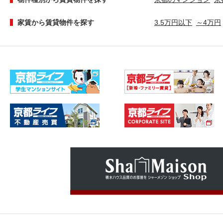
家賃から賃貸物件を探す
3.5万円以下
～4万円