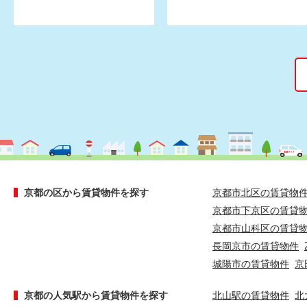
京都の区から賃貸物件を探す
京都市北区の賃貸物
京都市下京区の賃貸
京都市山科区の賃貸
長岡京市の賃貸物件
城陽市の賃貸物件
京
京都の人気駅から賃貸物件を探す
北山駅の賃貸物件
北