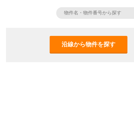
沿線から物件を探す