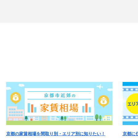
京都の家賃相場を間取り別・エリア別に知りたい！
京都に