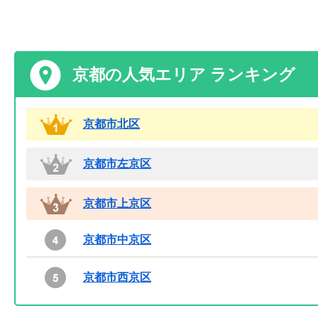
京都の人気エリア ランキング
京都市北区
京都市左京区
京都市上京区
京都市中京区
京都市西京区