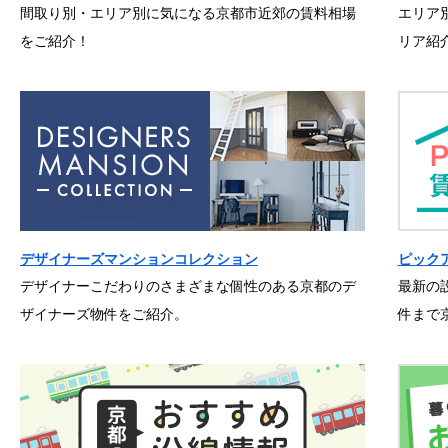
間取り別・エリア別に気になる京都市近郊の賃料相場
エリア
をご紹介！
リア紹
デザイナーズマンションコレクション
ピック
デザイナーこだわりのさまざまな個性のある京都のデ
最新の
ザイナーズ物件をご紹介。
件まで