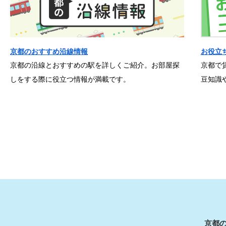
京都のおすすめ沿線情報
お役立
京都の沿線とおすすめの駅を詳しくご紹介。お部屋探
京都で
しをする際に役立つ情報が満載です。
豆知識
京都