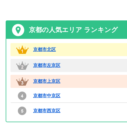
京都の人気エリア ランキング
京都市北区
京都市左京区
京都市上京区
京都市中京区
京都市西京区