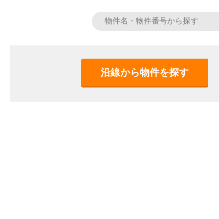
沿線から物件を探す