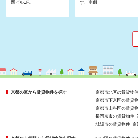
西ビル1F。
す、南側
京都の区から賃貸物件を探す
京都市北区の賃貸物
京都市下京区の賃貸
京都市山科区の賃貸
長岡京市の賃貸物件
城陽市の賃貸物件
京