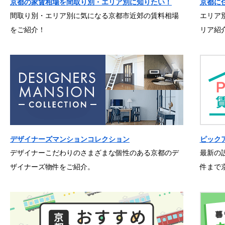
京都の家賃相場を間取り別・エリア別に知りたい！
京都に
間取り別・エリア別に気になる京都市近郊の賃料相場
エリア
をご紹介！
リア紹
デザイナーズマンションコレクション
ピック
デザイナーこだわりのさまざまな個性のある京都のデ
最新の
ザイナーズ物件をご紹介。
件まで