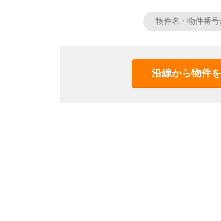
沿線から物件を