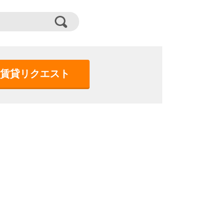
賃貸リクエスト