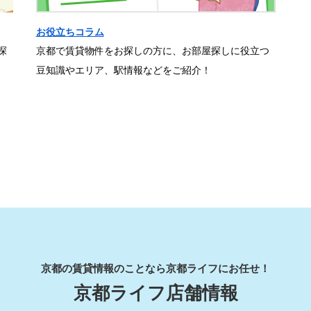
お役立ちコラム
探
京都で賃貸物件をお探しの方に、お部屋探しに役立つ
豆知識やエリア、駅情報などをご紹介！
京都の賃貸情報のことなら京都ライフにお任せ！
京都ライフ店舗情報