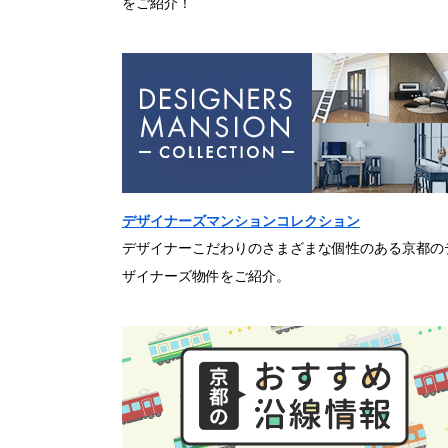
をご紹介！
デザイナーズマンションコレクション
デザイナーこだわりのさまざまな個性のある京都の
ザイナーズ物件をご紹介。