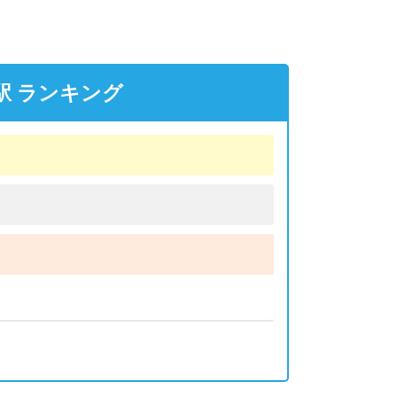
駅 ランキング