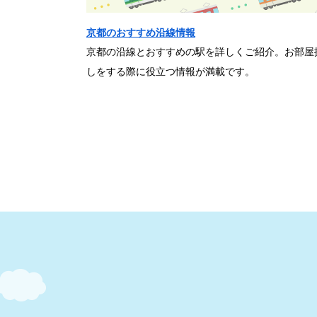
京都のおすすめ沿線情報
京都の沿線とおすすめの駅を詳しくご紹介。お部屋
しをする際に役立つ情報が満載です。