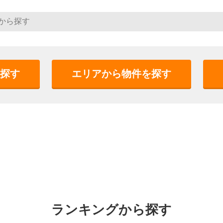
探す
エリアから物件を探す
ランキングから探す