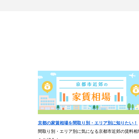
京都の家賃相場を間取り別・エリア別に知りたい！
間取り別・エリア別に気になる京都市近郊の賃料相