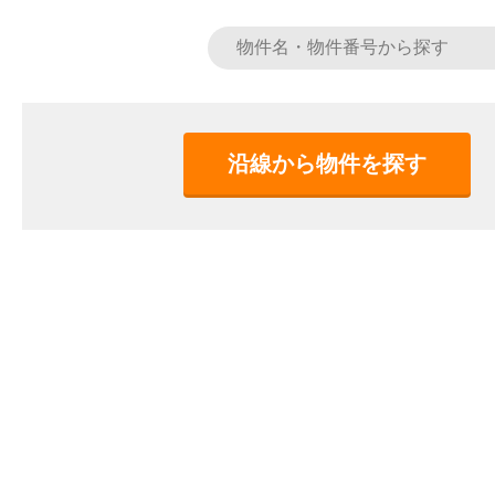
沿線から物件を探す