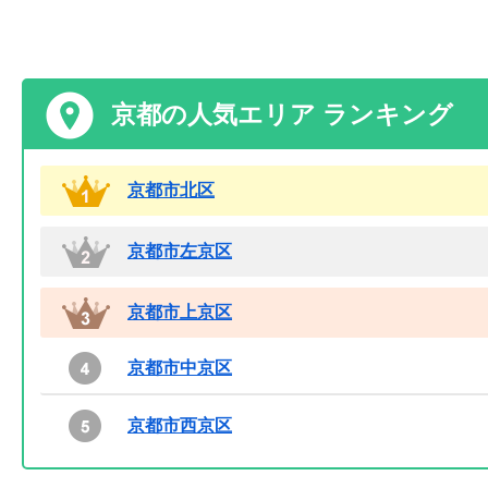
京都の人気エリア ランキング
京都市北区
京都市左京区
京都市上京区
京都市中京区
京都市西京区