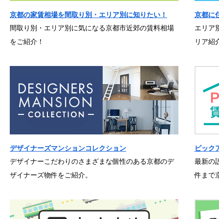
京都の家賃相場を間取り別・エリア別に知りたい！
京都に
間取り別・エリア別に気になる京都市近郊の賃料相場
エリア
をご紹介！
リア紹
デザイナーズマンションコレクション
ピック
デザイナーこだわりのさまざまな個性のある京都のデ
最新の
ザイナーズ物件をご紹介。
件まで