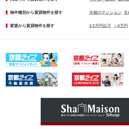
物件種別から賃貸物件を探す
京都のマンション
京
家賃から賃貸物件を探す
3.5万円以下
～4万円