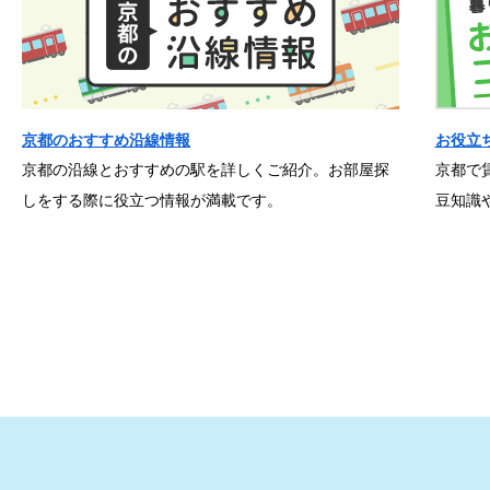
京都のおすすめ沿線情報
お役立
京都の沿線とおすすめの駅を詳しくご紹介。お部屋探
京都で
しをする際に役立つ情報が満載です。
豆知識