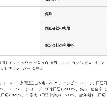
保険
保証会社の利用
保証会社の利用料
ミリーマート京田辺三山木店）210m 、 コンビニ （ローソン田辺同
m 、 スーパー （アル・プラザ 京田辺）2000m 、 銀行・信金等 （
辺）821m 、 中学校 （田辺中学校）1500m 、 総合病院 （田辺