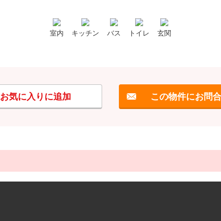
室内
キッチン
バス
トイレ
玄関
お気に入りに追加
この物件にお問