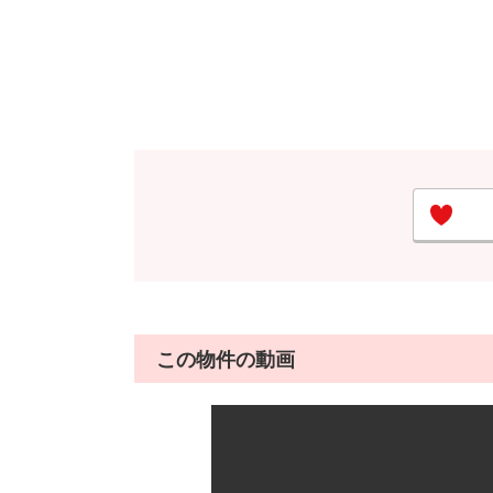
この物件の動画