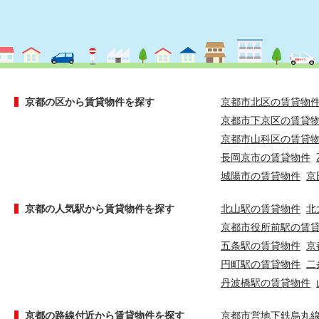
京都の区から賃貸物件を探す
京都市北区の賃貸物
京都市下京区の賃貸
京都市山科区の賃貸
長岡京市の賃貸物件
城陽市の賃貸物件
京
京都の人気駅から賃貸物件を探す
北山駅の賃貸物件
北
京都市役所前駅の賃
五条駅の賃貸物件
京
円町駅の賃貸物件
二
丹波橋駅の賃貸物件
京都の路線付近から賃貸物件を探す
京都市営地下鉄烏丸