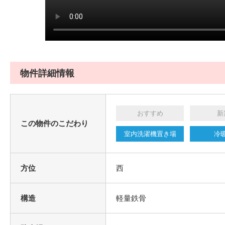
物件詳細情報
おすすめ
新
この物件のこだわり
室内洗濯機置き場
冷
方位
西
構造
軽量鉄骨