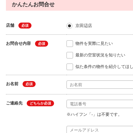
かんたんお問合せ
店舗
京田辺店
必須
お問合せ内容
物件を実際に見たい
必須
最新の空室状況を知りたい
似た条件の物件を紹介してほ
お名前
必須
ご連絡先
どちらか必須
※ハイフン「-」は不要です。