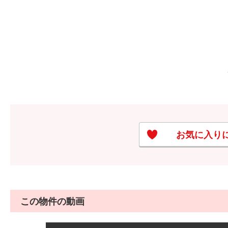
お気に入り
この物件の動画