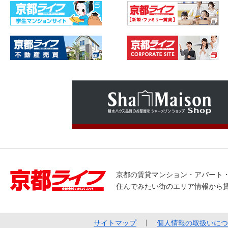
京都の賃貸マンション・アパート
住んでみたい街のエリア情報から
サイトマップ
個人情報の取扱いにつ