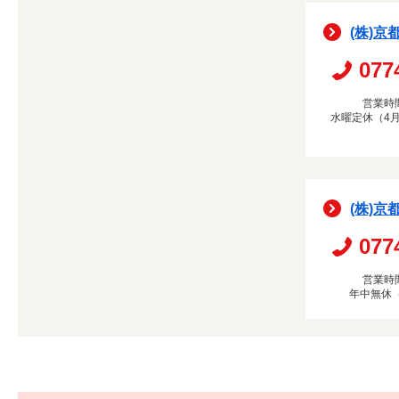
(株)京
077
営業時間
水曜定休（4月
(株)京
077
営業時間
年中無休