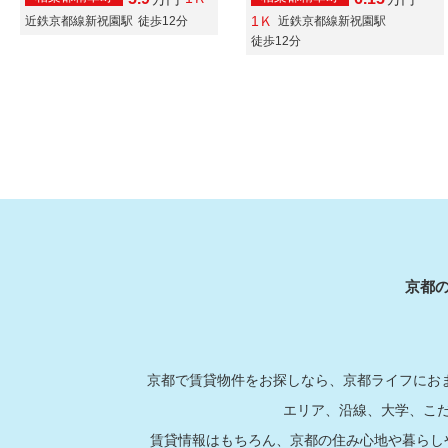
1Ｋ
近鉄京都線新祝園駅
徒歩12分
近鉄京都線新祝園駅
徒歩12分
京都
京都で賃貸物件をお探しなら、京都ライフにおま
エリア、沿線、大学、こ
賃貸情報はもちろん、京都の住み心地や暮らし