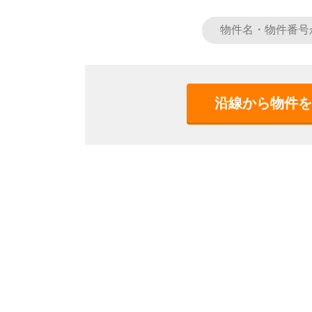
沿線から物件を