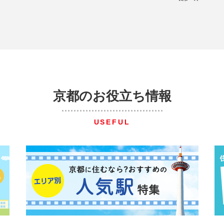
京都のお役立ち情報
USEFUL