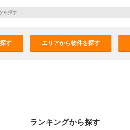
探す
エリアから物件を探す
ランキングから探す