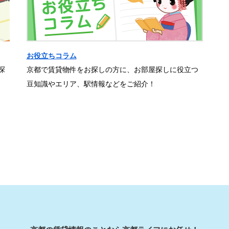
お役立ちコラム
探
京都で賃貸物件をお探しの方に、お部屋探しに役立つ
豆知識やエリア、駅情報などをご紹介！