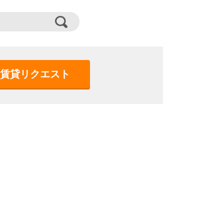
賃貸リクエスト