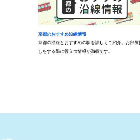
京都のおすすめ沿線情報
京都の沿線とおすすめの駅を詳しくご紹介。お部屋
しをする際に役立つ情報が満載です。