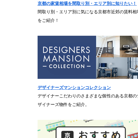
京都の家賃相場を間取り別・エリア別に知りたい！
間取り別・エリア別に気になる京都市近郊の賃料相
をご紹介！
デザイナーズマンションコレクション
デザイナーこだわりのさまざまな個性のある京都の
ザイナーズ物件をご紹介。