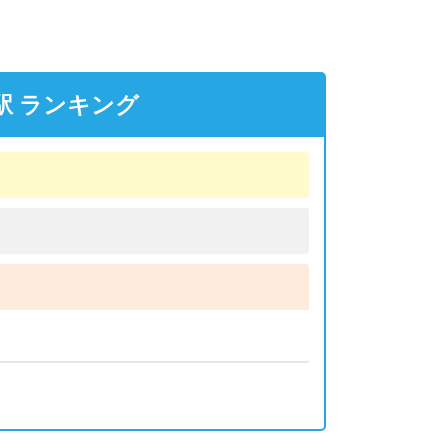
駅 ランキング