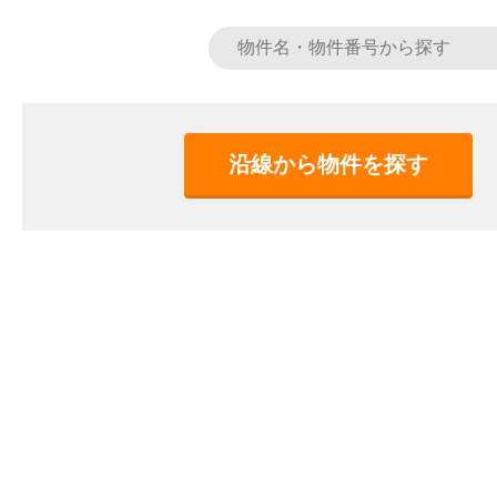
沿線から物件を探す