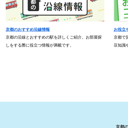
京都のおすすめ沿線情報
お役立
京都の沿線とおすすめの駅を詳しくご紹介。お部屋探
京都で
しをする際に役立つ情報が満載です。
豆知識
京都