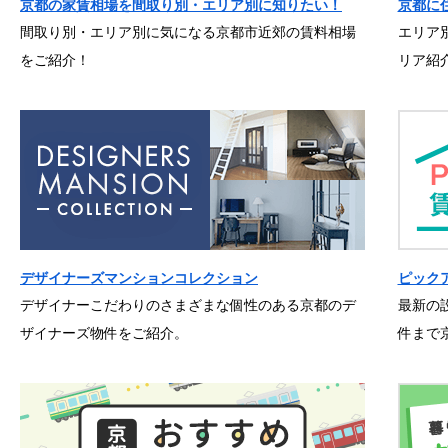
京都の家賃相場を間取り別・エリア別に知りたい！
京都に
間取り別・エリア別に気になる京都市近郊の賃料相場
エリア
をご紹介！
リア紹
デザイナーズマンションコレクション
ピック
デザイナーこだわりのさまざまな個性のある京都のデ
最新の
ザイナーズ物件をご紹介。
件まで