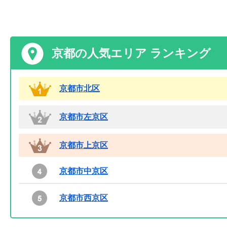
京都の人気エリア ランキング
京都市北区
京都市左京区
京都市上京区
京都市中京区
京都市西京区