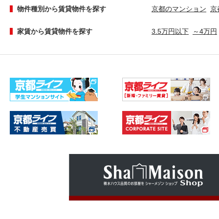
物件種別から賃貸物件を探す
京都のマンション
京
家賃から賃貸物件を探す
3.5万円以下
～4万円