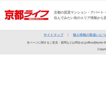
京都の賃貸マンション・アパート
住んでみたい街のエリア情報から
サイトマップ
個人情報の取扱いにつ
当ページに関するご意見・質問などお問合せはoffice@kyot
Copyri