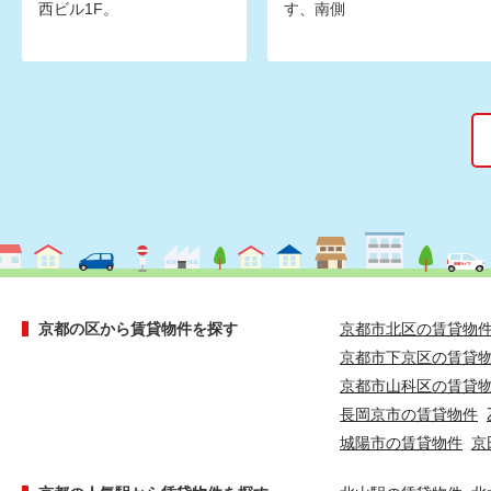
西ビル1F。
す、南側
京都の区から賃貸物件を探す
京都市北区の賃貸物
京都市下京区の賃貸
京都市山科区の賃貸
長岡京市の賃貸物件
城陽市の賃貸物件
京