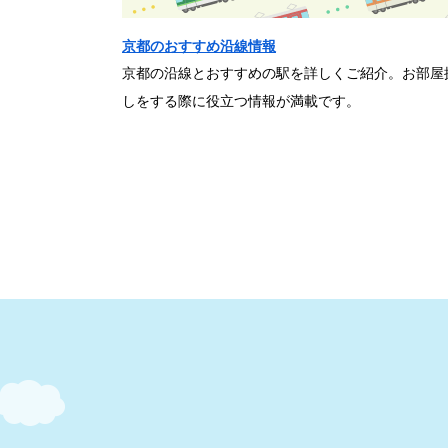
京都のおすすめ沿線情報
京都の沿線とおすすめの駅を詳しくご紹介。お部屋
しをする際に役立つ情報が満載です。