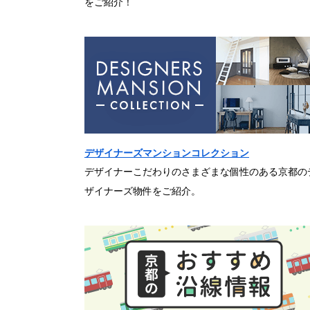
をご紹介！
デザイナーズマンションコレクション
デザイナーこだわりのさまざまな個性のある京都の
ザイナーズ物件をご紹介。