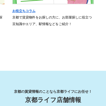
お役立ちコラム
探
京都で賃貸物件をお探しの方に、お部屋探しに役立つ
豆知識やエリア、駅情報などをご紹介！
京都の賃貸情報のことなら京都ライフにお任せ！
京都ライフ店舗情報