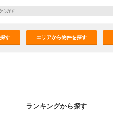
探す
エリアから物件を探す
ランキングから探す