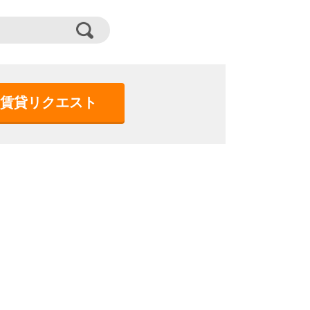
賃貸リクエスト