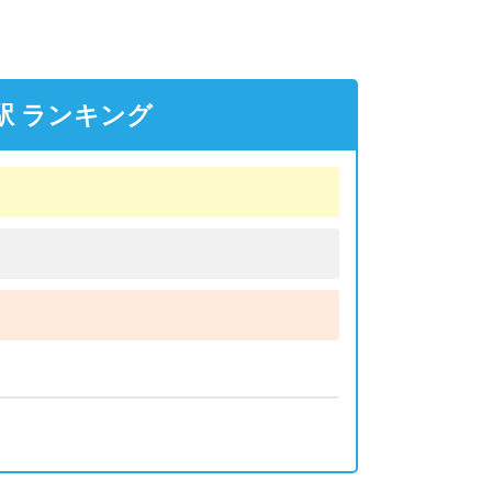
駅 ランキング