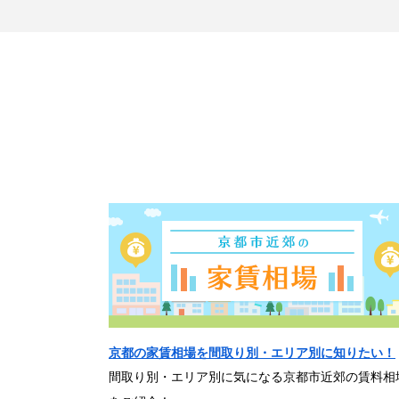
京都の家賃相場を間取り別・エリア別に知りたい！
間取り別・エリア別に気になる京都市近郊の賃料相