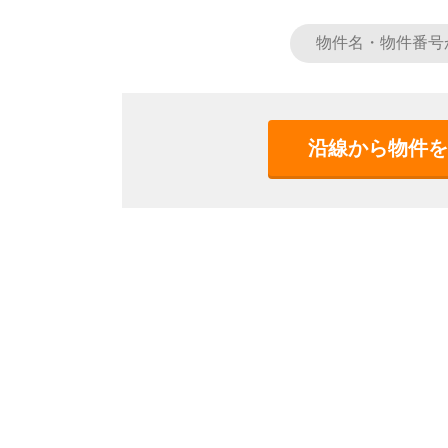
沿線から物件を