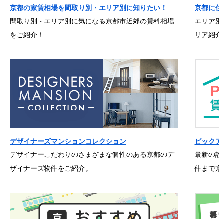
京都の家賃相場を間取り別・エリア別に知りたい！
京都に
間取り別・エリア別に気になる京都市近郊の賃料相場
エリア
をご紹介！
リア紹
デザイナーズマンションコレクション
ピック
デザイナーこだわりのさまざまな個性のある京都のデ
最新の
ザイナーズ物件をご紹介。
件まで