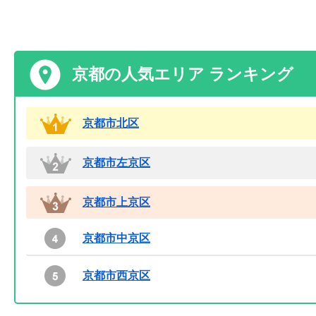
京都の人気エリア ランキング
京都市北区
京都市左京区
京都市上京区
京都市中京区
京都市西京区