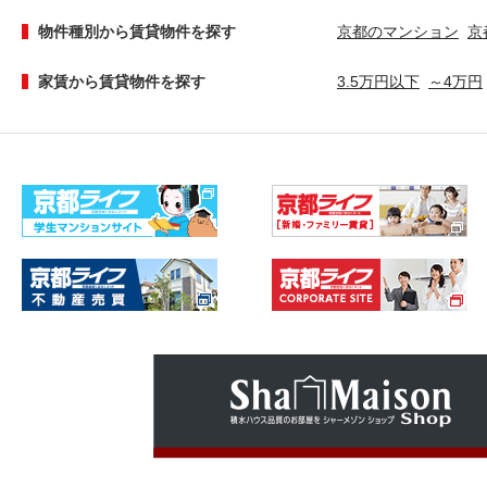
物件種別から賃貸物件を探す
京都のマンション
京
家賃から賃貸物件を探す
3.5万円以下
～4万円