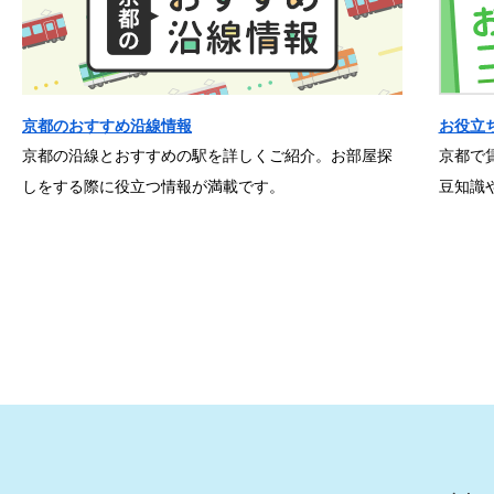
京都のおすすめ沿線情報
お役立
京都の沿線とおすすめの駅を詳しくご紹介。お部屋探
京都で
しをする際に役立つ情報が満載です。
豆知識