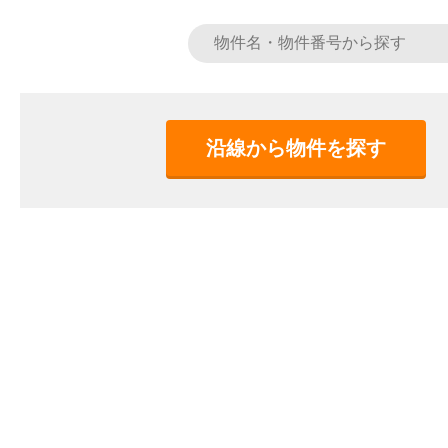
沿線から物件を探す