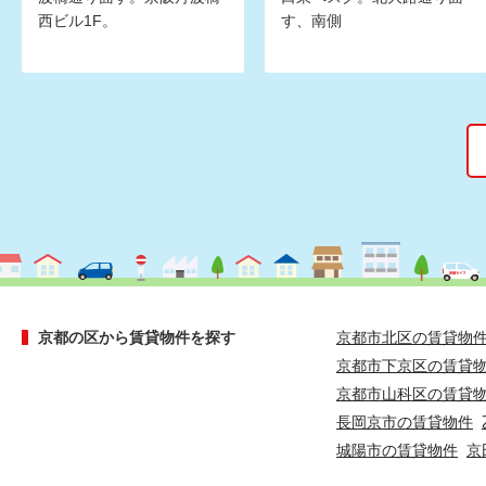
西ビル1F。
す、南側
京都の区から賃貸物件を探す
京都市北区の賃貸物
京都市下京区の賃貸
京都市山科区の賃貸
長岡京市の賃貸物件
城陽市の賃貸物件
京