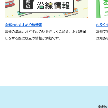
京都のおすすめ沿線情報
お役立
京都の沿線とおすすめの駅を詳しくご紹介。お部屋探
京都で
しをする際に役立つ情報が満載です。
豆知識
京都