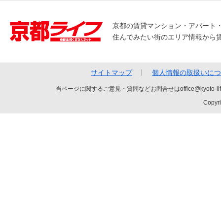
京都の賃貸マンション・アパート
住んでみたい街のエリア情報から
サイトマップ
個人情報の取扱いにつ
当ページに関するご意見・質問などお問合せはoffice@kyot
Copyri