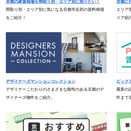
京都の家賃相場を間取り別・エリア別に知りたい！
京都に
間取り別・エリア別に気になる京都市近郊の賃料相場
エリア
をご紹介！
リア紹
デザイナーズマンションコレクション
ピック
デザイナーこだわりのさまざまな個性のある京都のデ
最新の
ザイナーズ物件をご紹介。
件まで