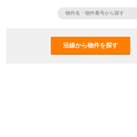
沿線から物件を探す