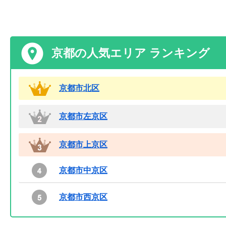
京都の人気エリア ランキング
京都市北区
京都市左京区
京都市上京区
京都市中京区
京都市西京区