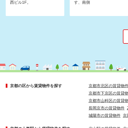
西ビル1F。
す、南側
京都の区から賃貸物件を探す
京都市北区の賃貸物
京都市下京区の賃貸
京都市山科区の賃貸
長岡京市の賃貸物件
城陽市の賃貸物件
京