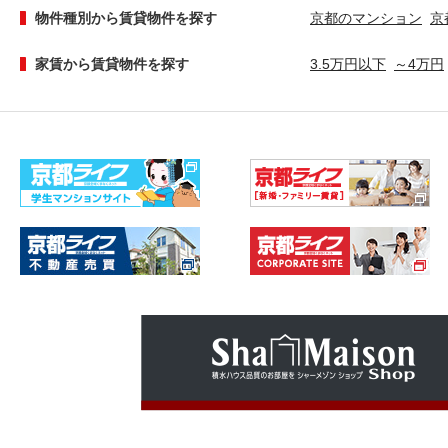
物件種別から賃貸物件を探す
京都のマンション
京
家賃から賃貸物件を探す
3.5万円以下
～4万円