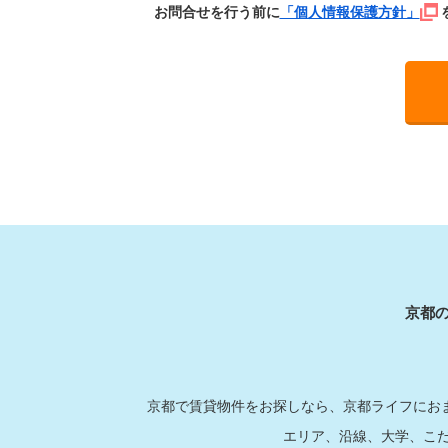
お問合せを行う前に
「個人情報保護方針」
京都
京都で賃貸物件をお探しなら、京都ライフにおま
エリア、沿線、大学、こ