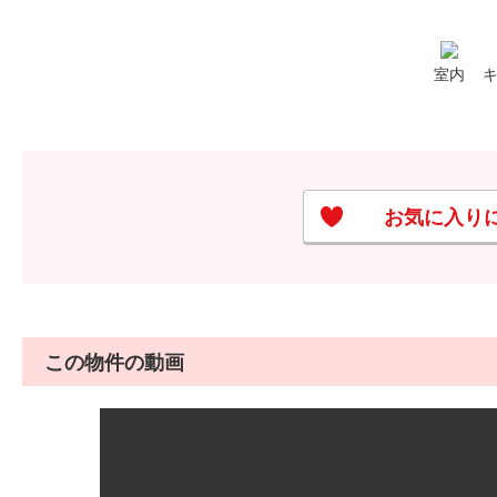
室内
お気に入り
この物件の動画