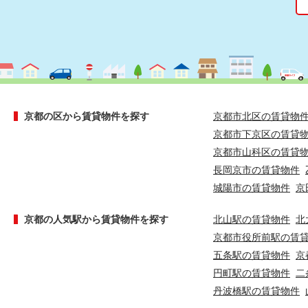
京都の区から賃貸物件を探す
京都市北区の賃貸物
京都市下京区の賃貸
京都市山科区の賃貸
長岡京市の賃貸物件
城陽市の賃貸物件
京
京都の人気駅から賃貸物件を探す
北山駅の賃貸物件
北
京都市役所前駅の賃
五条駅の賃貸物件
京
円町駅の賃貸物件
二
丹波橋駅の賃貸物件