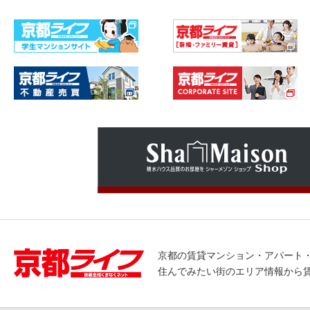
京都の賃貸マンション・アパート
住んでみたい街のエリア情報から