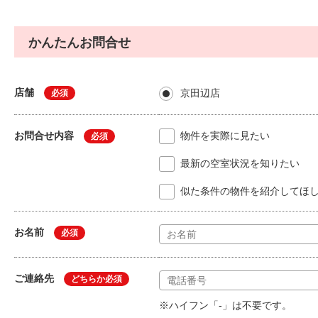
かんたんお問合せ
店舗
京田辺店
必須
お問合せ内容
物件を実際に見たい
必須
最新の空室状況を知りたい
似た条件の物件を紹介してほ
お名前
必須
ご連絡先
どちらか必須
※ハイフン「-」は不要です。