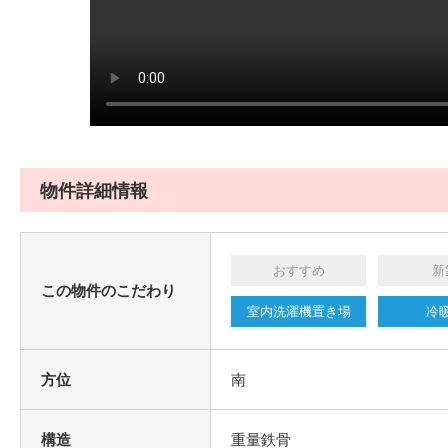
物件詳細情報
おすすめ
新
この物件のこだわり
室内洗濯機置き場
冷
方位
南
構造
重量鉄骨