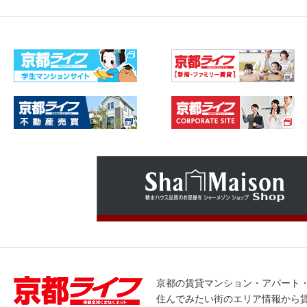
京都の賃貸マンション・アパート
住んでみたい街のエリア情報から