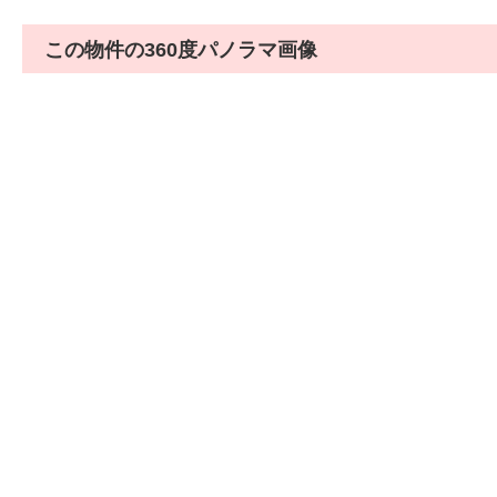
この物件の360度パノラマ画像