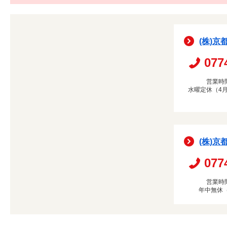
(株)京
077
営業時間
水曜定休（4月
(株)京
077
営業時間
年中無休