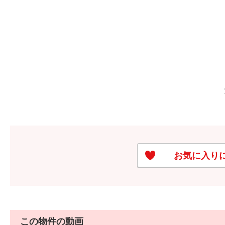
お気に入り
この物件の動画