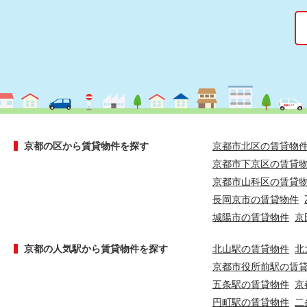
京都の区から賃貸物件を探す
京都市北区の賃貸物
京都市下京区の賃貸
京都市山科区の賃貸
長岡京市の賃貸物件
城陽市の賃貸物件
京
京都の人気駅から賃貸物件を探す
北山駅の賃貸物件
北
京都市役所前駅の賃
五条駅の賃貸物件
京
円町駅の賃貸物件
二