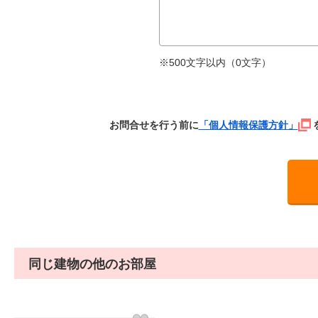
※500文字以内（
0
文字）
お問合せを行う前に
「個人情報保護方針」
同じ建物の他のお部屋