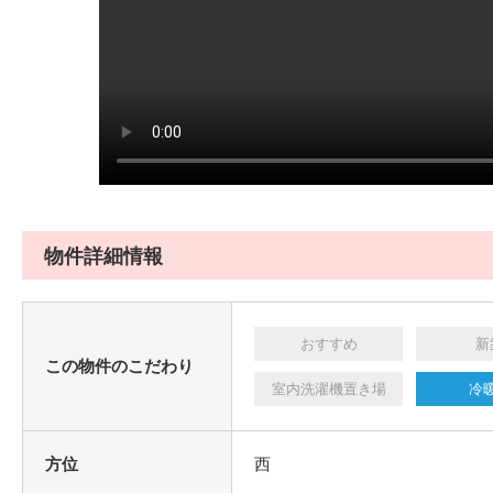
物件詳細情報
おすすめ
新
この物件のこだわり
室内洗濯機置き場
冷
方位
西