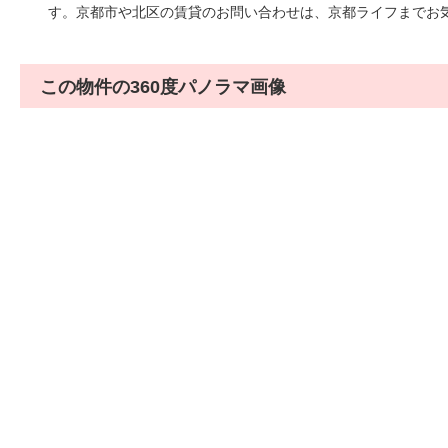
す。京都市や北区の賃貸のお問い合わせは、京都ライフまで
この物件の360度パノラマ画像