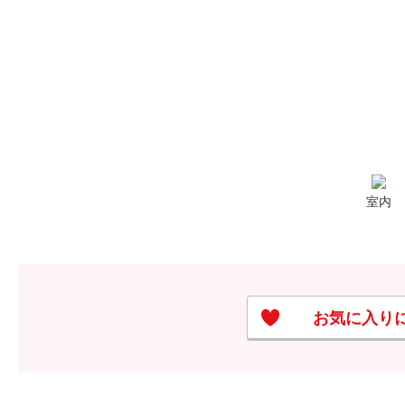
室内
お気に入り