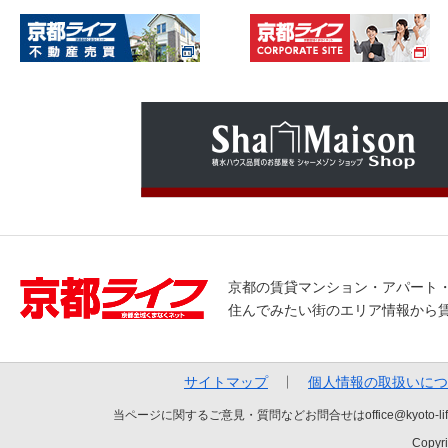
京都の賃貸マンション・アパート
住んでみたい街のエリア情報から
サイトマップ
個人情報の取扱いにつ
当ページに関するご意見・質問などお問合せはoffice@kyot
Copyri