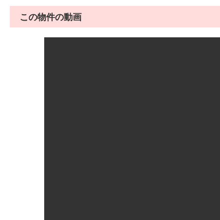
この物件の動画