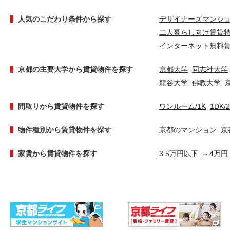
人気のこだわり条件から探す
デザイナーズマンシ
二人暮らし向け賃貸
インターネット無料
京都の主要大学から賃貸物件を探す
京都大学
同志社大学
龍谷大学
佛教大学
間取りから賃貸物件を探す
ワンルーム/1K
1DK/
物件種別から賃貸物件を探す
京都のマンション
京
家賃から賃貸物件を探す
3.5万円以下
～4万円