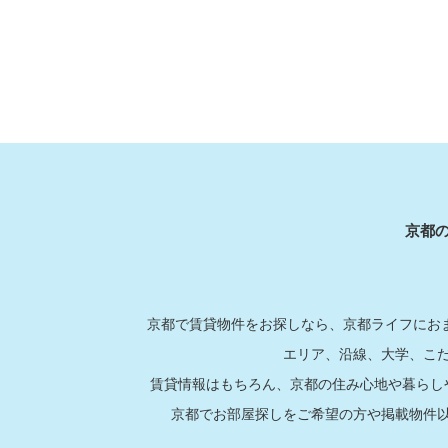
京都
京都で賃貸物件をお探しなら、京都ライフにおま
エリア、沿線、大学、こ
賃貸情報はもちろん、京都の住み心地や暮らし
京都でお部屋探しをご希望の方や掲載物件