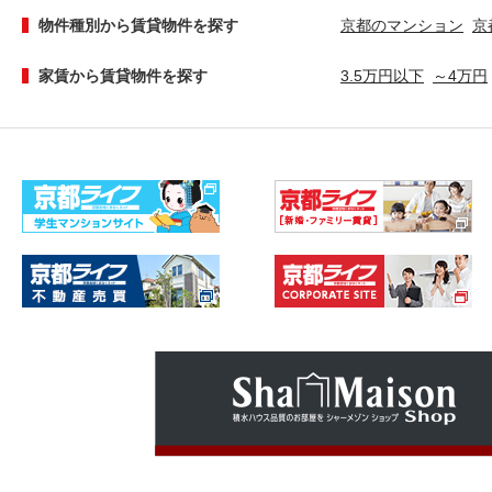
物件種別から賃貸物件を探す
京都のマンション
京
家賃から賃貸物件を探す
3.5万円以下
～4万円