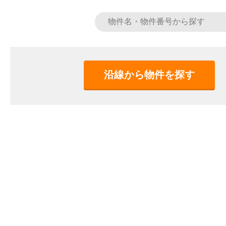
沿線から物件を探す