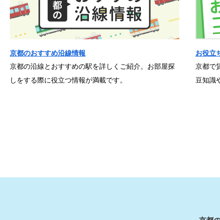
京都のおすすめ沿線情報
お役立
京都の沿線とおすすめの駅を詳しくご紹介。お部屋探
京都で
しをする際に役立つ情報が満載です。
豆知識