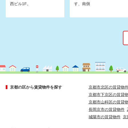
西ビル1F。
す、南側
京都の区から賃貸物件を探す
京都市北区の賃貸物
京都市下京区の賃貸
京都市山科区の賃貸
長岡京市の賃貸物件
城陽市の賃貸物件
京