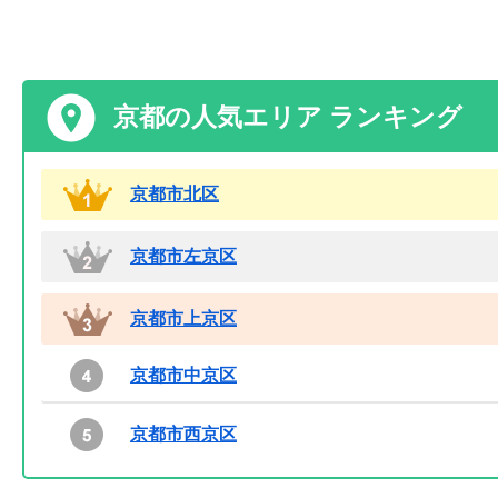
京都の人気エリア ランキング
京都市北区
京都市左京区
京都市上京区
京都市中京区
京都市西京区