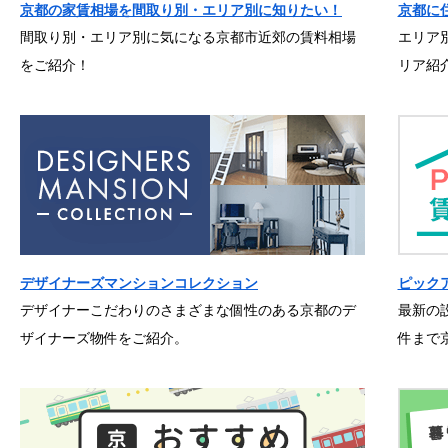
京都の家賃相場を間取り別・エリア別に知りたい！
京都に
間取り別・エリア別に気になる京都市近郊の賃料相場
エリア
をご紹介！
リア紹
デザイナーズマンションコレクション
ピック
デザイナーこだわりのさまざまな個性のある京都のデ
最新の
ザイナーズ物件をご紹介。
件まで