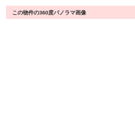
この物件の360度パノラマ画像