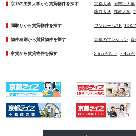
京都の主要大学から賃貸物件を探す
京都大学
同志社大学
龍谷大学
佛教大学
間取りから賃貸物件を探す
ワンルーム/1K
1DK/
物件種別から賃貸物件を探す
京都のマンション
京
家賃から賃貸物件を探す
3.5万円以下
～4万円