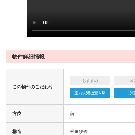
物件詳細情報
おすすめ
新
この物件のこだわり
室内洗濯機置き場
冷
方位
南
構造
重量鉄骨