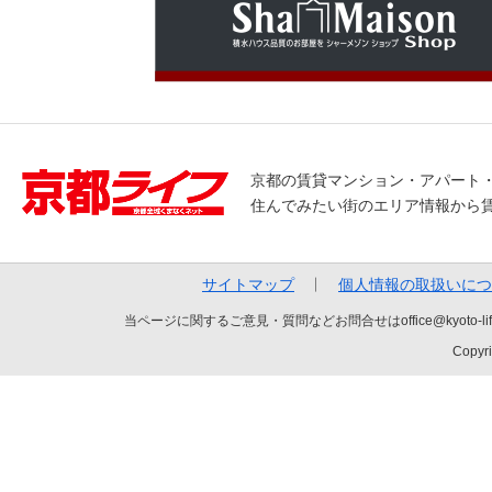
京都の賃貸マンション・アパート
住んでみたい街のエリア情報から
サイトマップ
個人情報の取扱いにつ
当ページに関するご意見・質問などお問合せはoffice@kyot
Copyri