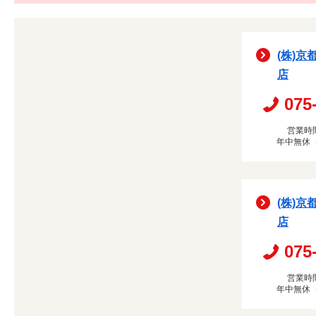
(株)京
店
075
営業時間
年中無休
(株)京
店
075
営業時間
年中無休