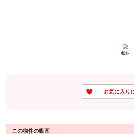
収納
お気に入り
この物件の動画