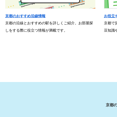
京都のおすすめ沿線情報
お役立
京都の沿線とおすすめの駅を詳しくご紹介。お部屋探
京都で
しをする際に役立つ情報が満載です。
豆知識
京都