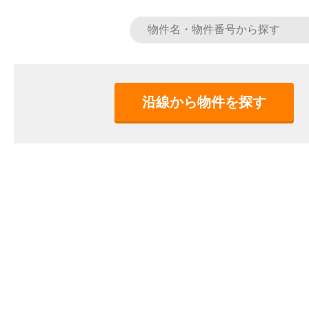
沿線から物件を探す