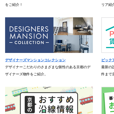
をご紹介！
リア紹
デザイナーズマンションコレクション
ピック
デザイナーこだわりのさまざまな個性のある京都のデ
最新の
ザイナーズ物件をご紹介。
件まで