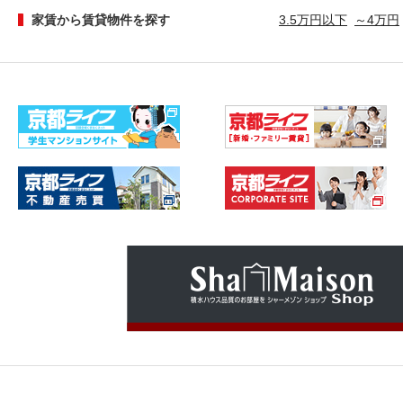
家賃から賃貸物件を探す
3.5万円以下
～4万円