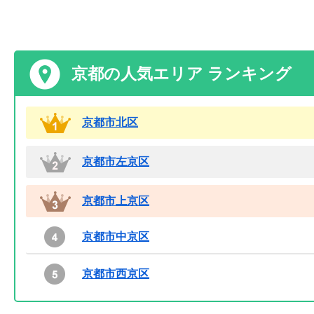
京都の人気エリア ランキング
京都市北区
京都市左京区
京都市上京区
京都市中京区
京都市西京区