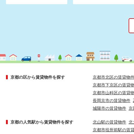
京都の区から賃貸物件を探す
京都市北区の賃貸物
京都市下京区の賃貸
京都市山科区の賃貸
長岡京市の賃貸物件
城陽市の賃貸物件
京
京都の人気駅から賃貸物件を探す
北山駅の賃貸物件
北
京都市役所前駅の賃