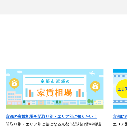
京都の家賃相場を間取り別・エリア別に知りたい！
京都に
間取り別・エリア別に気になる京都市近郊の賃料相場
エリア