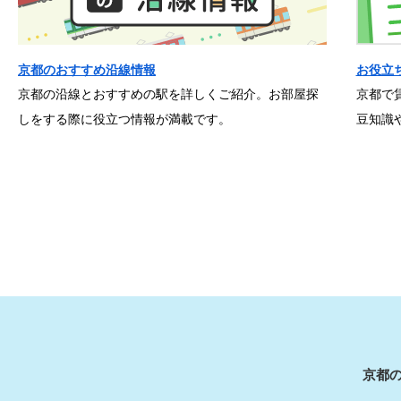
京都のおすすめ沿線情報
お役立
京都の沿線とおすすめの駅を詳しくご紹介。お部屋探
京都で
しをする際に役立つ情報が満載です。
豆知識
京都