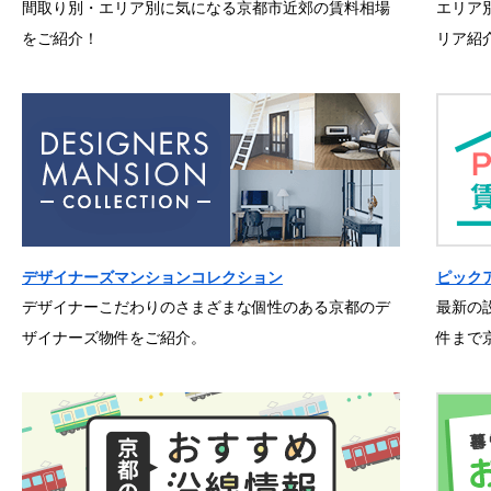
間取り別・エリア別に気になる京都市近郊の賃料相場
エリア
をご紹介！
リア紹
デザイナーズマンションコレクション
ピック
デザイナーこだわりのさまざまな個性のある京都のデ
最新の
ザイナーズ物件をご紹介。
件まで