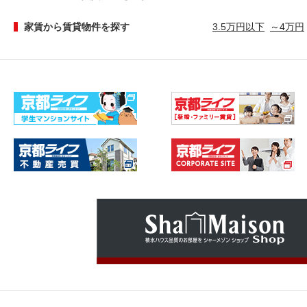
家賃から賃貸物件を探す
3.5万円以下
～4万円