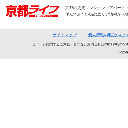
京都の賃貸マンション・アパート
住んでみたい街のエリア情報から
サイトマップ
個人情報の取扱いにつ
当ページに関するご意見・質問などお問合せはoffice@kyot
Copyri