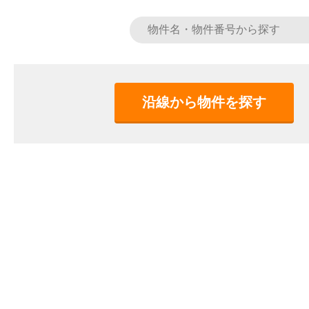
沿線から物件を探す