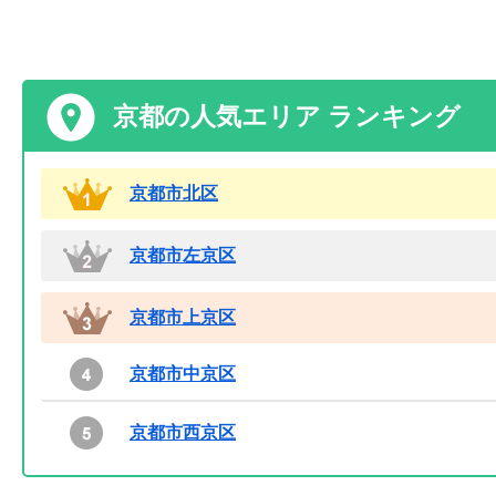
京都の人気エリア ランキング
京都市北区
京都市左京区
京都市上京区
京都市中京区
京都市西京区