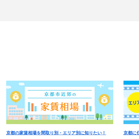
京都の家賃相場を間取り別・エリア別に知りたい！
京都に