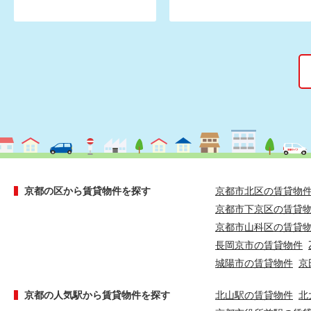
京都の区から賃貸物件を探す
京都市北区の賃貸物
京都市下京区の賃貸
京都市山科区の賃貸
長岡京市の賃貸物件
城陽市の賃貸物件
京
京都の人気駅から賃貸物件を探す
北山駅の賃貸物件
北