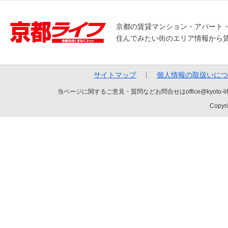
京都の賃貸マンション・アパート
住んでみたい街のエリア情報から
サイトマップ
個人情報の取扱いにつ
当ページに関するご意見・質問などお問合せはoffice@kyot
Copyri