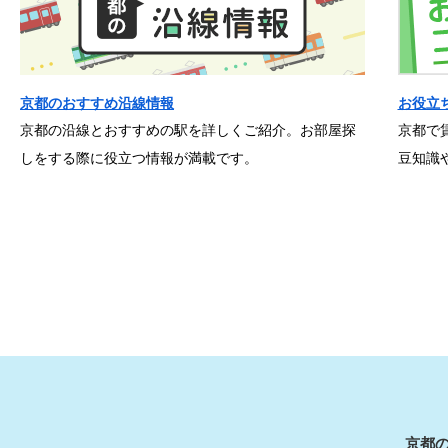
京都のおすすめ沿線情報
お役立
京都の沿線とおすすめの駅を詳しくご紹介。お部屋探
京都で
しをする際に役立つ情報が満載です。
豆知識
京都