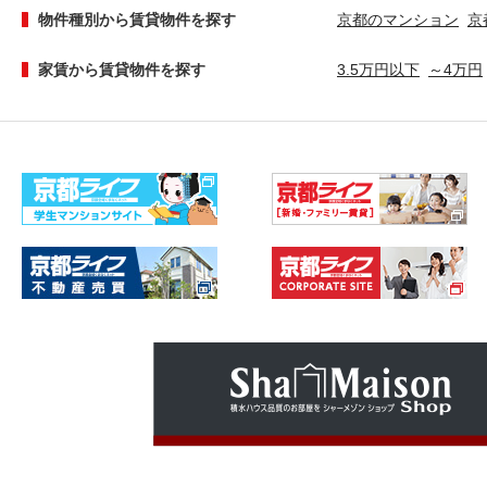
物件種別から賃貸物件を探す
京都のマンション
京
家賃から賃貸物件を探す
3.5万円以下
～4万円