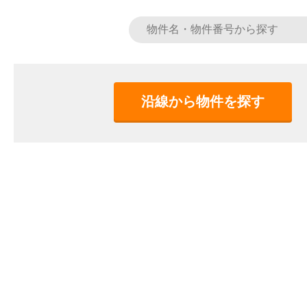
沿線から物件を探す