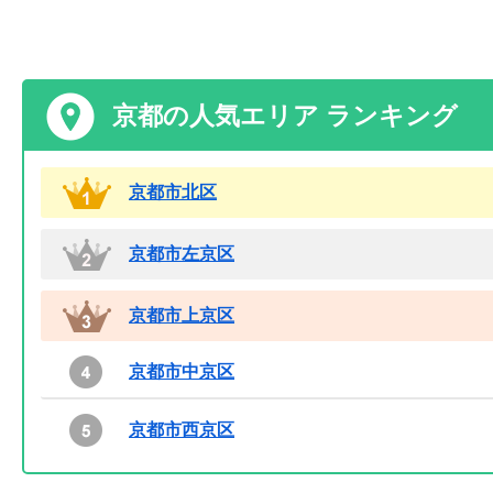
京都の人気エリア ランキング
京都市北区
京都市左京区
京都市上京区
京都市中京区
京都市西京区