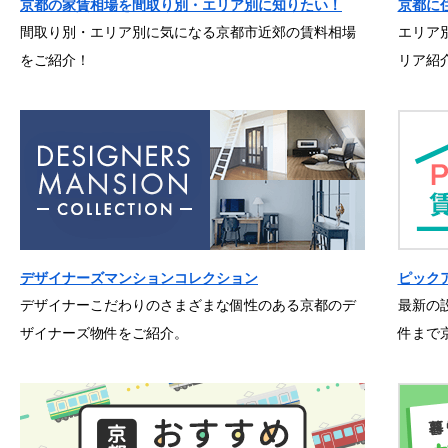
京都の家賃相場を間取り別・エリア別に知りたい！
京都に
間取り別・エリア別に気になる京都市近郊の賃料相場
エリア
をご紹介！
リア紹
デザイナーズマンションコレクション
ピック
デザイナーこだわりのさまざまな個性のある京都のデ
最新の
ザイナーズ物件をご紹介。
件まで