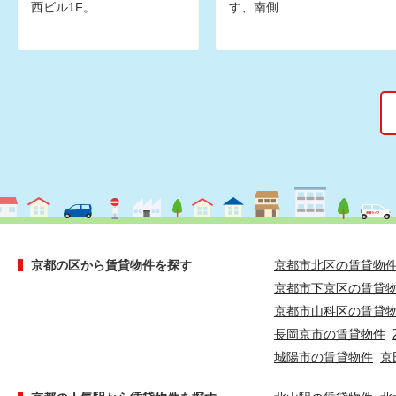
西ビル1F。
す、南側
京都の区から賃貸物件を探す
京都市北区の賃貸物
京都市下京区の賃貸
京都市山科区の賃貸
長岡京市の賃貸物件
城陽市の賃貸物件
京