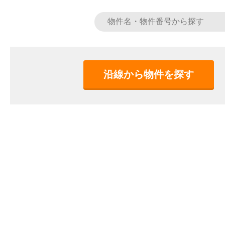
沿線から物件を探す