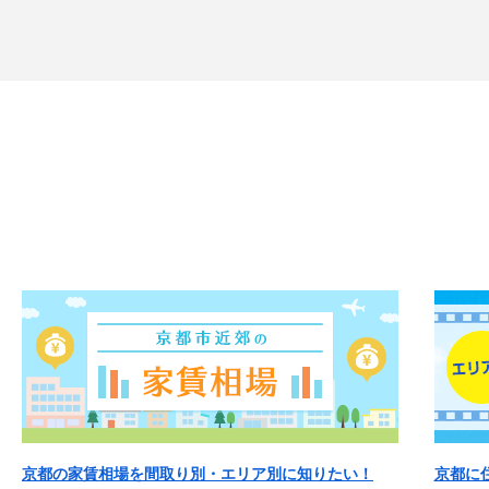
京都の家賃相場を間取り別・エリア別に知りたい！
京都に