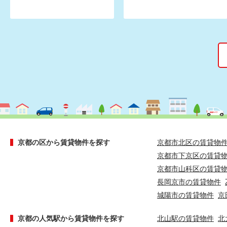
京都の区から賃貸物件を探す
京都市北区の賃貸物
京都市下京区の賃貸
京都市山科区の賃貸
長岡京市の賃貸物件
城陽市の賃貸物件
京
京都の人気駅から賃貸物件を探す
北山駅の賃貸物件
北