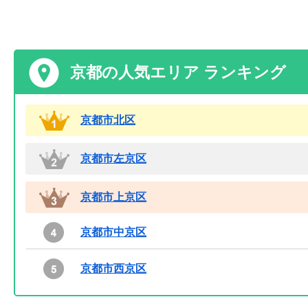
京都の人気エリア ランキング
京都市北区
京都市左京区
京都市上京区
京都市中京区
京都市西京区