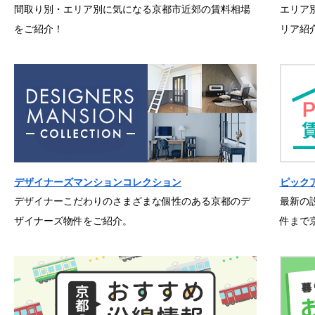
間取り別・エリア別に気になる京都市近郊の賃料相場
エリア
をご紹介！
リア紹
デザイナーズマンションコレクション
ピック
デザイナーこだわりのさまざまな個性のある京都のデ
最新の
ザイナーズ物件をご紹介。
件まで