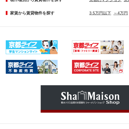
家賃から賃貸物件を探す
3.5万円以下
～4万円