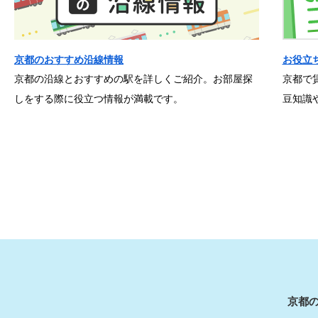
京都のおすすめ沿線情報
お役立
京都の沿線とおすすめの駅を詳しくご紹介。お部屋探
京都で
しをする際に役立つ情報が満載です。
豆知識
京都