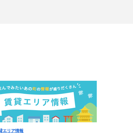
貸エリア情報