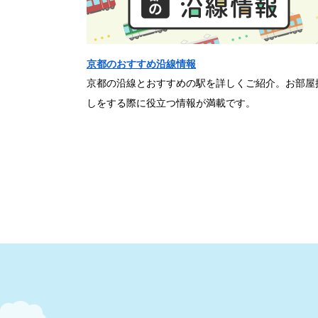
京都のおすすめ沿線情報
京都の沿線とおすすめの駅を詳しくご紹介。お部屋
しをする際に役立つ情報が満載です。