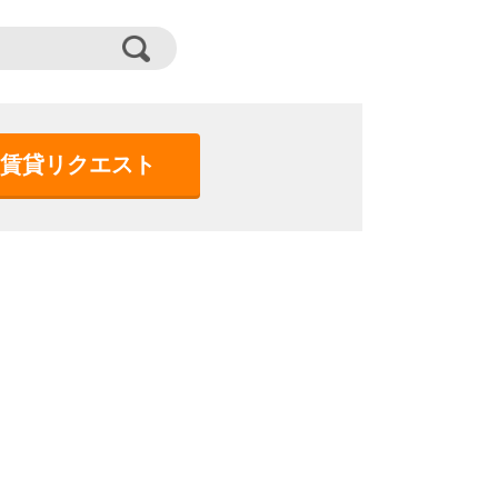
賃貸リクエスト