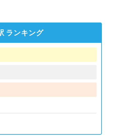
駅 ランキング