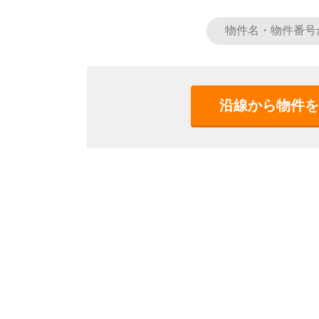
沿線から物件を