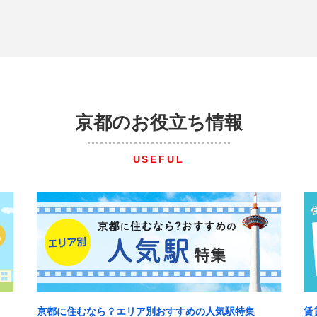
京都のお役立ち情報
USEFUL
京都に住むなら？エリア別おすすめの人気駅特集
賃