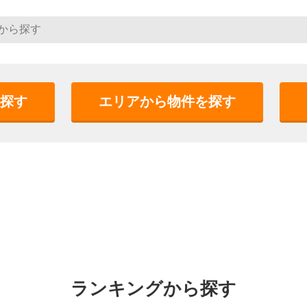
探す
エリアから物件を探す
ランキングから探す