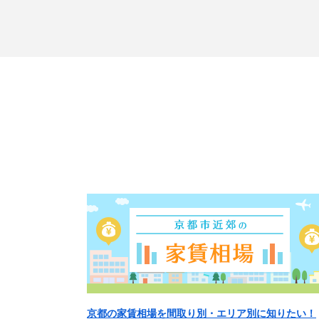
京都の家賃相場を間取り別・エリア別に知りたい！