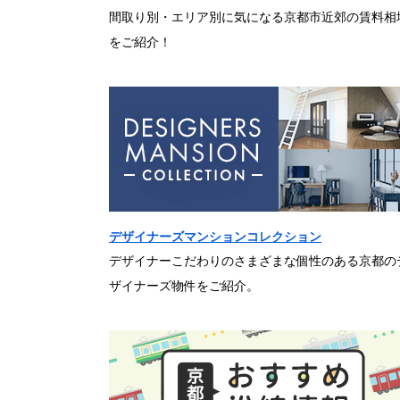
間取り別・エリア別に気になる京都市近郊の賃料相
をご紹介！
デザイナーズマンションコレクション
デザイナーこだわりのさまざまな個性のある京都の
ザイナーズ物件をご紹介。