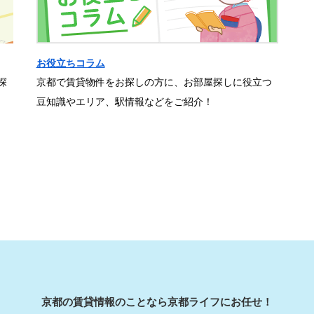
お役立ちコラム
探
京都で賃貸物件をお探しの方に、お部屋探しに役立つ
豆知識やエリア、駅情報などをご紹介！
京都の賃貸情報のことなら京都ライフにお任せ！