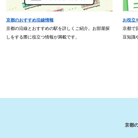
京都のおすすめ沿線情報
お役立
京都の沿線とおすすめの駅を詳しくご紹介。お部屋探
京都で
しをする際に役立つ情報が満載です。
豆知識
京都