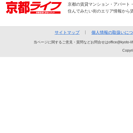
京都の賃貸マンション・アパート
住んでみたい街のエリア情報から
サイトマップ
個人情報の取扱いにつ
当ページに関するご意見・質問などお問合せはoffice@kyot
Copyri