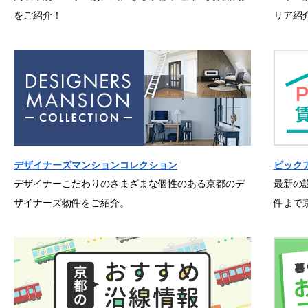
をご紹介！
リア紹
デザイナーズマンションコレクション
ピック
デザイナーこだわりのさまざまな個性のある京都のデ
最新の
ザイナーズ物件をご紹介。
件まで