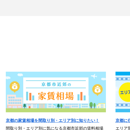
京都の家賃相場を間取り別・エリア別に知りたい！
京都に
間取り別・エリア別に気になる京都市近郊の賃料相場
エリア