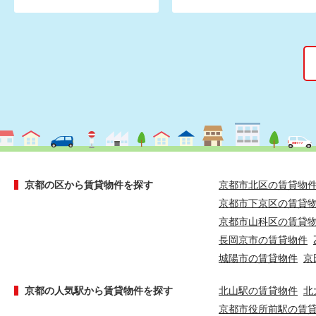
京都の区から賃貸物件を探す
京都市北区の賃貸物
京都市下京区の賃貸
京都市山科区の賃貸
長岡京市の賃貸物件
城陽市の賃貸物件
京
京都の人気駅から賃貸物件を探す
北山駅の賃貸物件
北
京都市役所前駅の賃