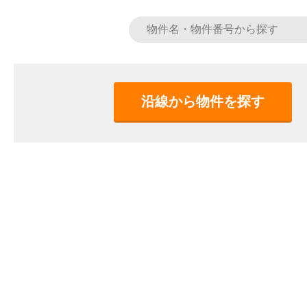
沿線から物件を探す