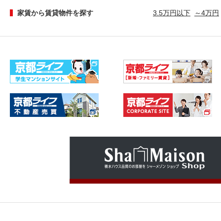
家賃から賃貸物件を探す
3.5万円以下
～4万円