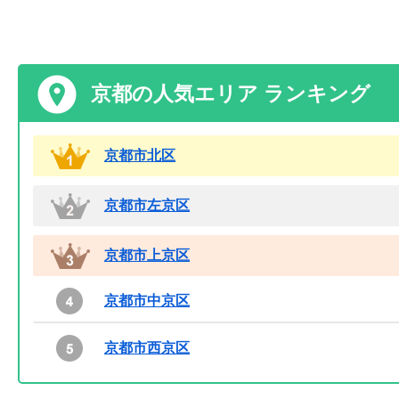
京都の人気エリア ランキング
京都市北区
京都市左京区
京都市上京区
京都市中京区
京都市西京区