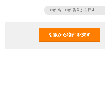
沿線から物件を探す