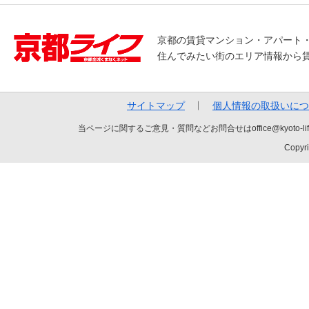
京都の賃貸マンション・アパート
住んでみたい街のエリア情報から
サイトマップ
個人情報の取扱いにつ
当ページに関するご意見・質問などお問合せはoffice@kyot
Copyri