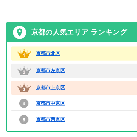
京都の人気エリア ランキング
京都市北区
京都市左京区
京都市上京区
京都市中京区
京都市西京区