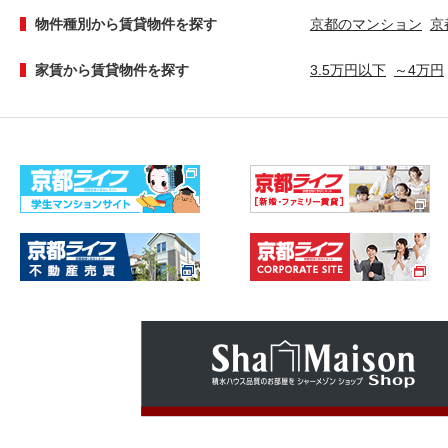
物件種別から賃貸物件を探す
京都のマンション
京
家賃から賃貸物件を探す
3.5万円以下
～4万円