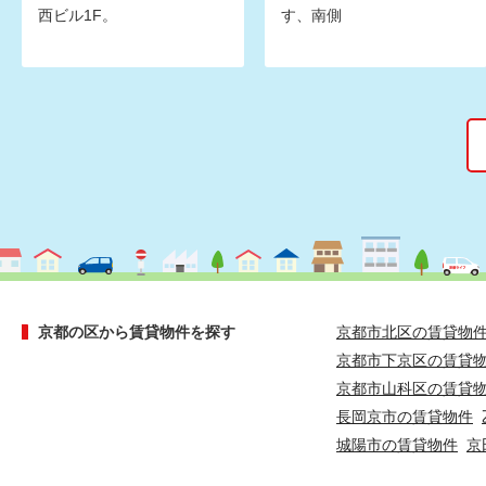
西ビル1F。
す、南側
京都の区から賃貸物件を探す
京都市北区の賃貸物
京都市下京区の賃貸
京都市山科区の賃貸
長岡京市の賃貸物件
城陽市の賃貸物件
京