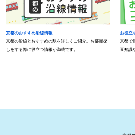
京都のおすすめ沿線情報
お役立
京都の沿線とおすすめの駅を詳しくご紹介。お部屋探
京都で
しをする際に役立つ情報が満載です。
豆知識