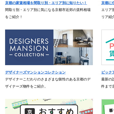
京都の家賃相場を間取り別・エリア別に知りたい！
京都に
間取り別・エリア別に気になる京都市近郊の賃料相場
エリア
をご紹介！
リア紹
デザイナーズマンションコレクション
ピック
デザイナーこだわりのさまざまな個性のある京都のデ
最新の
ザイナーズ物件をご紹介。
件まで