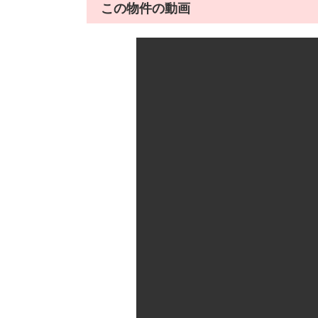
この物件の動画