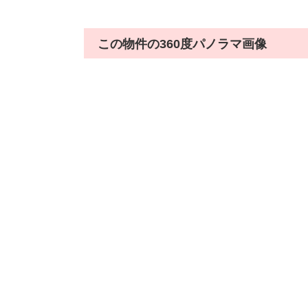
この物件の360度パノラマ画像