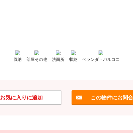
収納
部屋その他
洗面所
収納
ベランダ・バルコニ
お気に入りに追加
この物件にお問