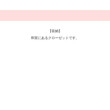
【収納】
和室にあるクローゼットです。