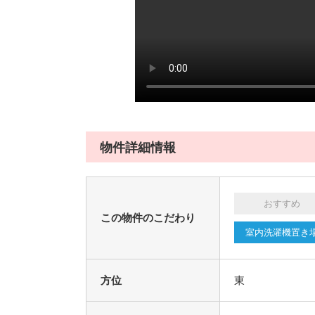
物件詳細情報
おすすめ
この物件のこだわり
室内洗濯機置き
方位
東