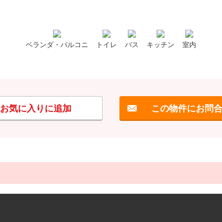
ベランダ・バルコニ
トイレ
バス
キッチン
室内
お気に入りに追加
この物件にお問