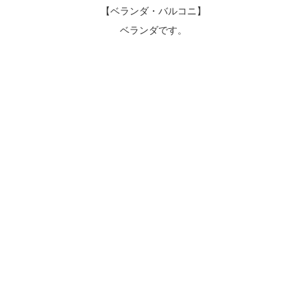
【ベランダ・バルコニ】
ベランダです。