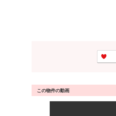
この物件の動画