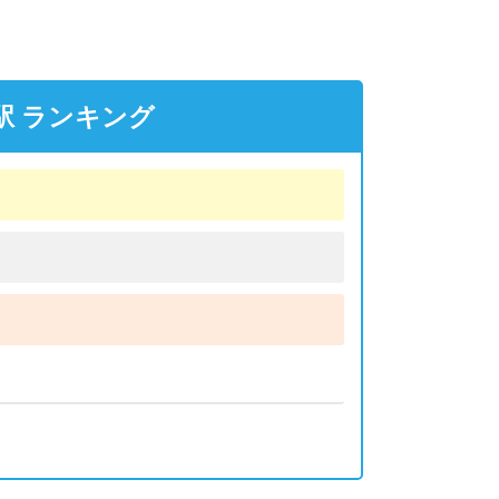
駅 ランキング