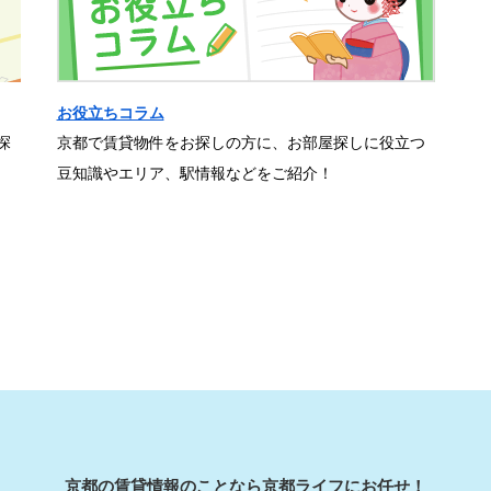
お役立ちコラム
探
京都で賃貸物件をお探しの方に、お部屋探しに役立つ
豆知識やエリア、駅情報などをご紹介！
京都の賃貸情報のことなら京都ライフにお任せ！