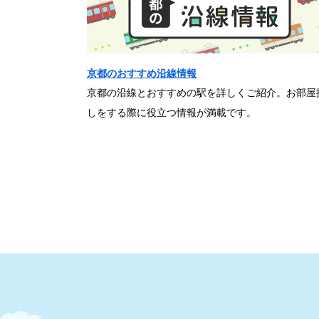
京都のおすすめ沿線情報
京都の沿線とおすすめの駅を詳しくご紹介。お部屋
しをする際に役立つ情報が満載です。