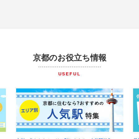
京都のお役立ち情報
USEFUL