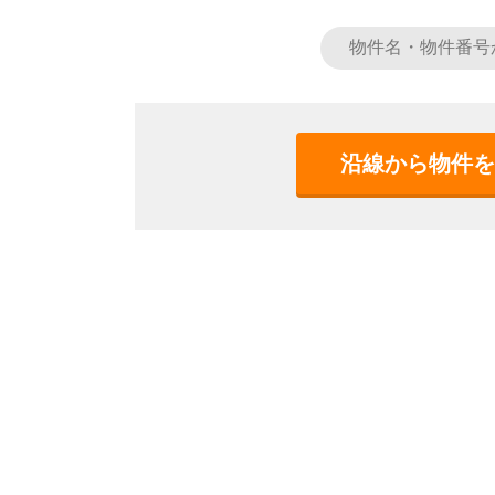
沿線から物件を