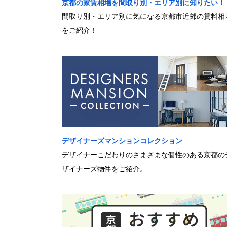
京都の家賃相場を間取り別・エリア別に知りたい！
間取り別・エリア別に気になる京都市近郊の賃料相
をご紹介！
デザイナーズマンションコレクション
デザイナーこだわりのさまざまな個性のある京都の
ザイナーズ物件をご紹介。