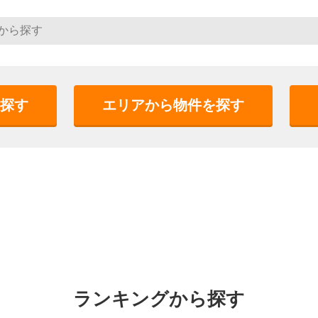
探す
エリアから物件を探す
ランキングから探す