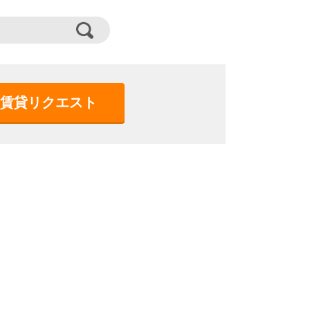
賃貸リクエスト