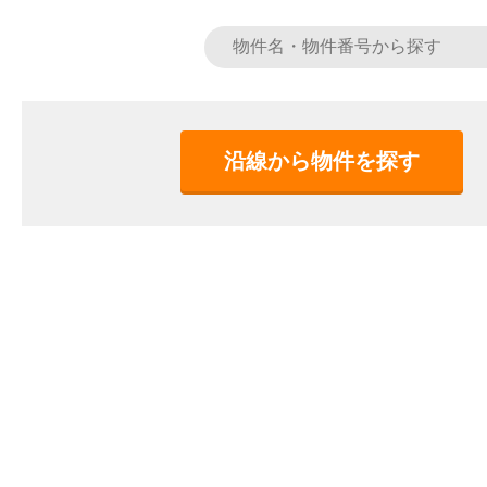
沿線から物件を探す