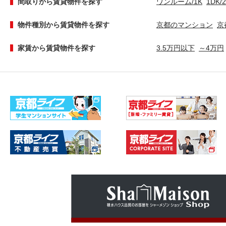
間取りから賃貸物件を探す
ワンルーム/1K
1DK/
物件種別から賃貸物件を探す
京都のマンション
京
家賃から賃貸物件を探す
3.5万円以下
～4万円