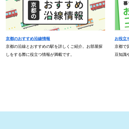
京都のおすすめ沿線情報
お役立
京都の沿線とおすすめの駅を詳しくご紹介。お部屋探
京都で
しをする際に役立つ情報が満載です。
豆知識