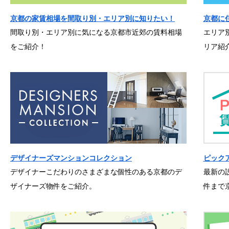
京都の家賃相場を間取り別・エリア別に知りたい！
京都に
間取り別・エリア別に気になる京都市近郊の賃料相場
エリア
をご紹介！
リア紹
デザイナーズマンションコレクション
ピック
デザイナーこだわりのさまざまな個性のある京都のデ
最新の
ザイナーズ物件をご紹介。
件まで