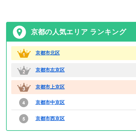
京都の人気エリア ランキング
京都市北区
京都市左京区
京都市上京区
京都市中京区
京都市西京区