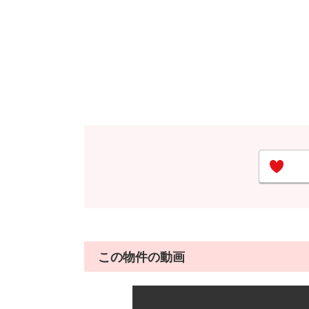
この物件の動画