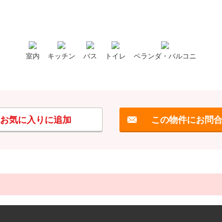
室内
キッチン
バス
トイレ
ベランダ・バルコニ
お気に入りに追加
この物件にお問