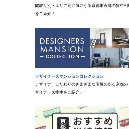
間取り別・エリア別に気になる京都市近郊の賃料相
をご紹介！
デザイナーズマンションコレクション
デザイナーこだわりのさまざまな個性のある京都の
ザイナーズ物件をご紹介。