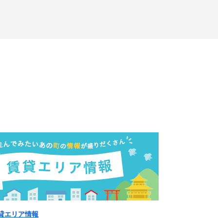
貸エリア情報