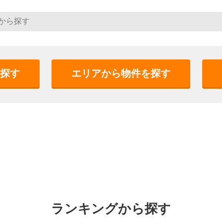
探す
エリアから物件を探す
ランキングから探す