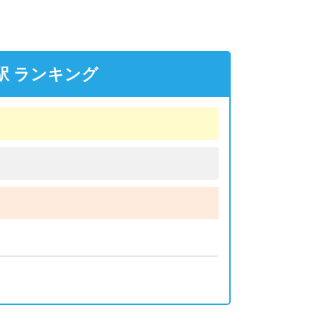
駅 ランキング