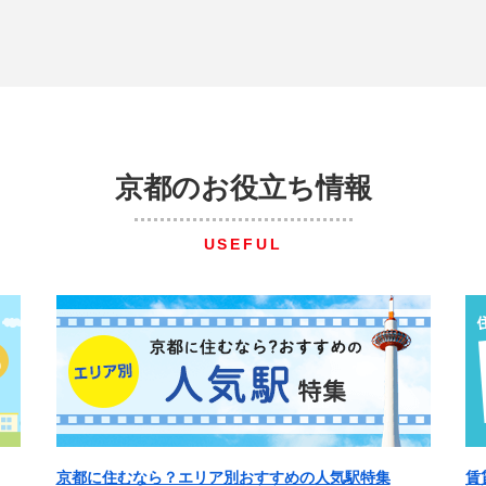
京都のお役立ち情報
USEFUL
京都に住むなら？エリア別おすすめの人気駅特集
賃