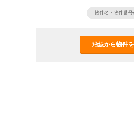
沿線から物件を