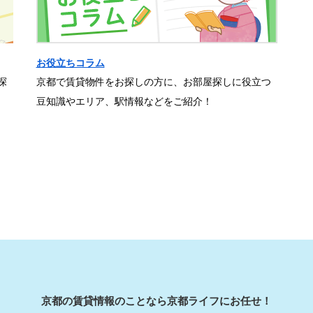
お役立ちコラム
探
京都で賃貸物件をお探しの方に、お部屋探しに役立つ
豆知識やエリア、駅情報などをご紹介！
京都の賃貸情報のことなら京都ライフにお任せ！