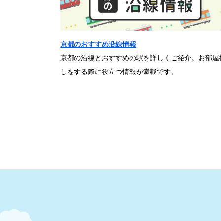
京都のおすすめ沿線情報
京都の沿線とおすすめの駅を詳しくご紹介。お部屋
しをする際に役立つ情報が満載です。