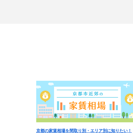
京都の家賃相場を間取り別・エリア別に知りたい！