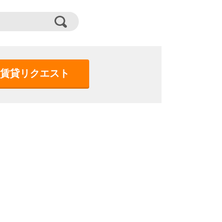
賃貸リクエスト