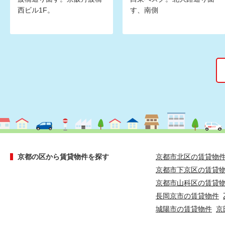
西ビル1F。
す、南側
京都の区から賃貸物件を探す
京都市北区の賃貸物
京都市下京区の賃貸
京都市山科区の賃貸
長岡京市の賃貸物件
城陽市の賃貸物件
京