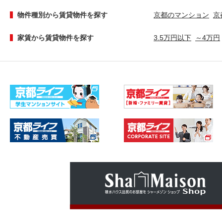
物件種別から賃貸物件を探す
京都のマンション
京
家賃から賃貸物件を探す
3.5万円以下
～4万円