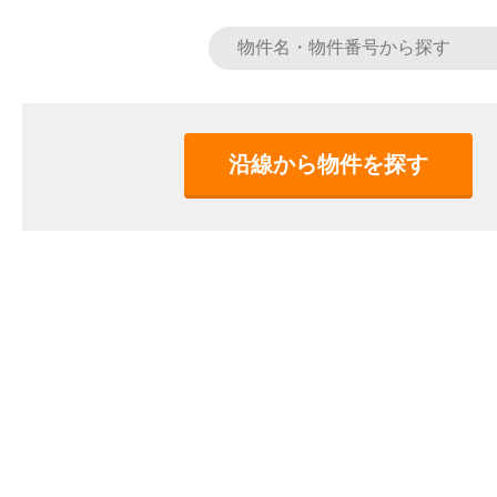
沿線から物件を探す