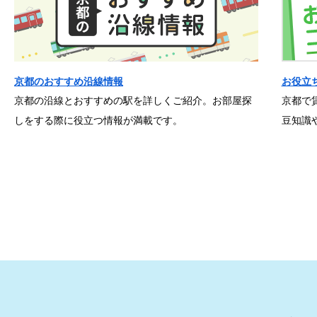
京都のおすすめ沿線情報
お役立
京都の沿線とおすすめの駅を詳しくご紹介。お部屋探
京都で
しをする際に役立つ情報が満載です。
豆知識