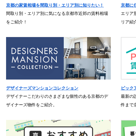
京都の家賃相場を間取り別・エリア別に知りたい！
京都に
間取り別・エリア別に気になる京都市近郊の賃料相場
エリア
をご紹介！
リア紹
デザイナーズマンションコレクション
ピック
デザイナーこだわりのさまざまな個性のある京都のデ
最新の
ザイナーズ物件をご紹介。
件まで