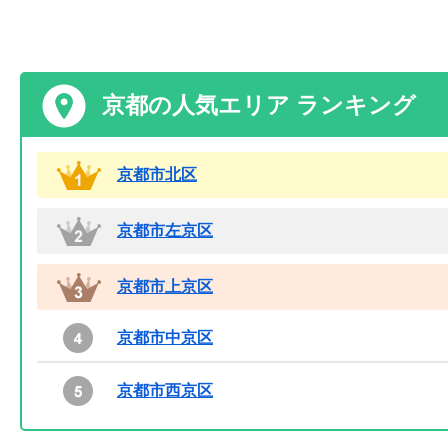
京都の人気エリア ランキング
京都市北区
京都市左京区
京都市上京区
京都市中京区
京都市西京区