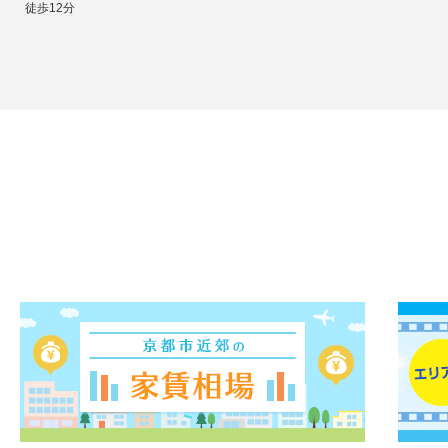
徒歩12分