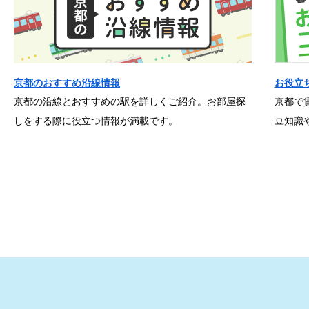
京都のおすすめ沿線情報
お役立
京都の沿線とおすすめの駅を詳しくご紹介。お部屋探
京都で
しをする際に役立つ情報が満載です。
豆知識