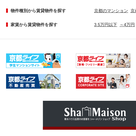
物件種別から賃貸物件を探す
京都のマンション
京
家賃から賃貸物件を探す
3.5万円以下
～4万円