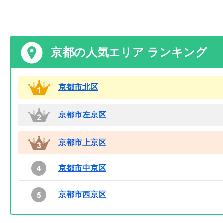
京都の人気エリア ランキング
京都市北区
京都市左京区
京都市上京区
京都市中京区
京都市西京区