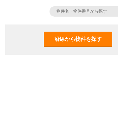
沿線から物件を探す