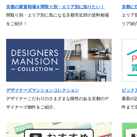
京都の家賃相場を間取り別・エリア別に知りたい！
京都に
間取り別・エリア別に気になる京都市近郊の賃料相場
エリア
をご紹介！
リア紹
デザイナーズマンションコレクション
ピック
デザイナーこだわりのさまざまな個性のある京都のデ
最新の
ザイナーズ物件をご紹介。
件まで