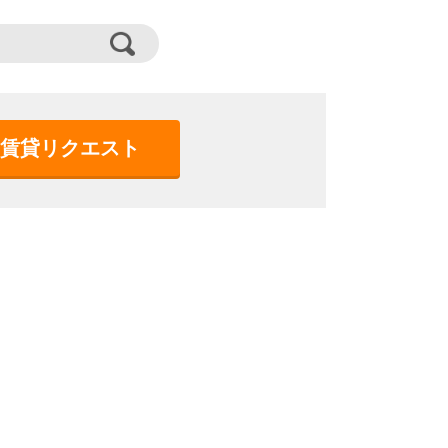
賃貸リクエスト