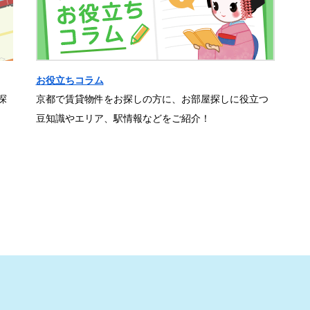
お役立ちコラム
探
京都で賃貸物件をお探しの方に、お部屋探しに役立つ
豆知識やエリア、駅情報などをご紹介！