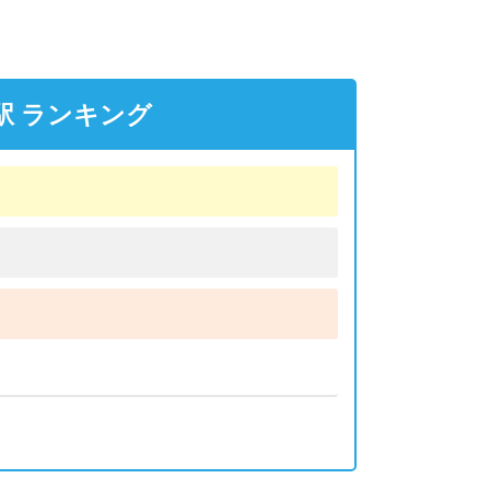
駅 ランキング