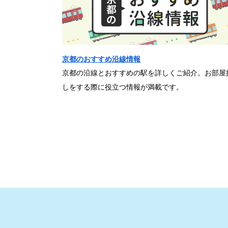
京都のおすすめ沿線情報
京都の沿線とおすすめの駅を詳しくご紹介。お部屋
しをする際に役立つ情報が満載です。