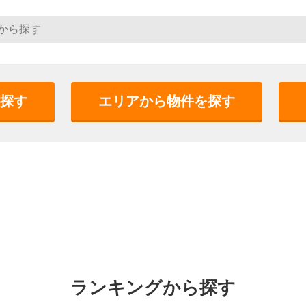
探す
エリアから物件を探す
ランキングから探す