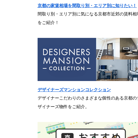
京都の家賃相場を間取り別・エリア別に知りたい！
間取り別・エリア別に気になる京都市近郊の賃料相
をご紹介！
デザイナーズマンションコレクション
デザイナーこだわりのさまざまな個性のある京都の
ザイナーズ物件をご紹介。