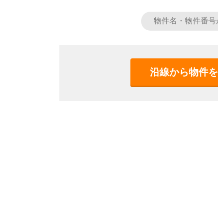
沿線から物件を