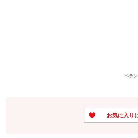
ベラン
お気に入り