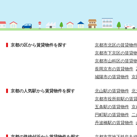
京都の区から賃貸物件を探す
京都市北区の賃貸物
京都市下京区の賃貸
京都市山科区の賃貸
長岡京市の賃貸物件
城陽市の賃貸物件
京
京都の人気駅から賃貸物件を探す
北山駅の賃貸物件
北
京都市役所前駅の賃
五条駅の賃貸物件
京
円町駅の賃貸物件
二
丹波橋駅の賃貸物件
京都の路線付近から賃貸物件を探す
京都市営地下鉄烏丸