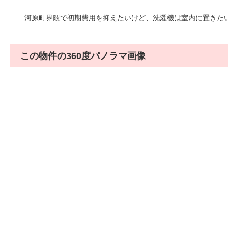
河原町界隈で初期費用を抑えたいけど、洗濯機は室内に置きた
この物件の360度パノラマ画像