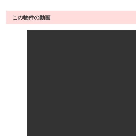
この物件の動画