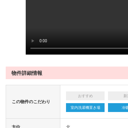
物件詳細情報
おすすめ
新
この物件のこだわり
室内洗濯機置き場
冷
方位
北