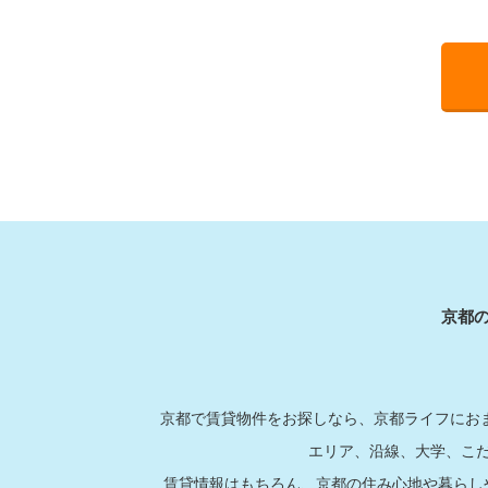
京都
京都で賃貸物件をお探しなら、京都ライフにおま
エリア、沿線、大学、こ
賃貸情報はもちろん、京都の住み心地や暮らし