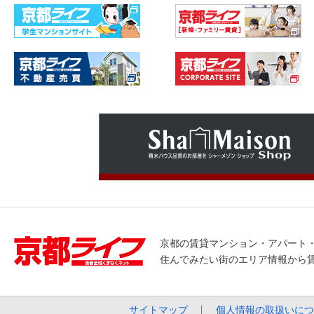
京都の賃貸マンション・アパート
住んでみたい街のエリア情報から
サイトマップ
個人情報の取扱いにつ