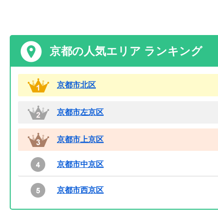
京都の人気エリア ランキング
京都市北区
京都市左京区
京都市上京区
京都市中京区
京都市西京区