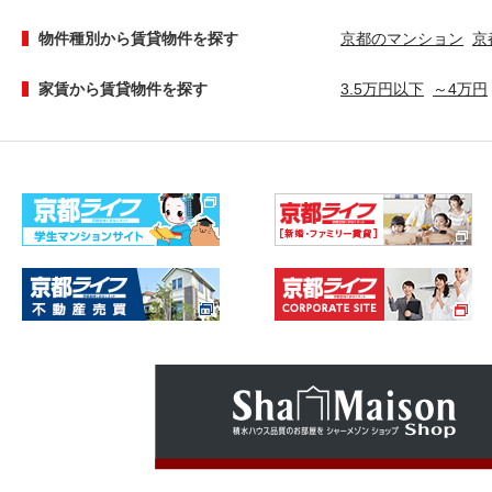
物件種別から賃貸物件を探す
京都のマンション
京
家賃から賃貸物件を探す
3.5万円以下
～4万円