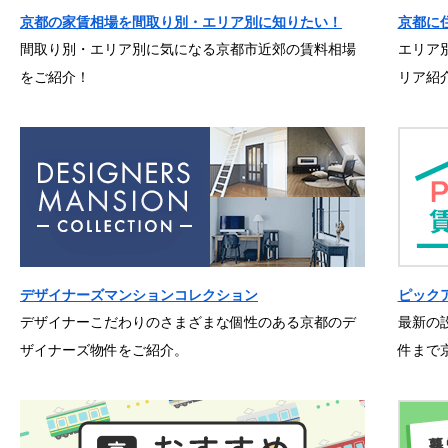
京都の家賃相場を間取り別・エリア別に知りたい！
京都に
間取り別・エリア別に気になる京都市近郊の賃料相場
エリア
をご紹介！
リア紹
デザイナーズマンションコレクション
ピック
デザイナーこだわりのさまざまな個性のある京都のデ
最新の
ザイナーズ物件をご紹介。
件まで