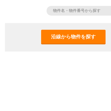
沿線から物件を探す