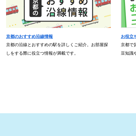
京都のおすすめ沿線情報
お役立
京都の沿線とおすすめの駅を詳しくご紹介。お部屋探
京都で
しをする際に役立つ情報が満載です。
豆知識