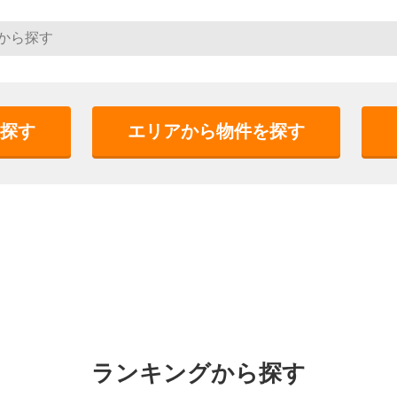
探す
エリアから物件を探す
ランキングから探す