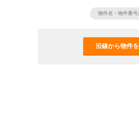
沿線から物件を