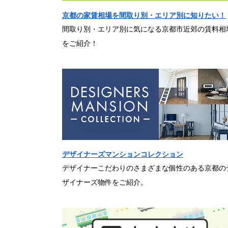
京都の家賃相場を間取り別・エリア別に知りたい！
間取り別・エリア別に気になる京都市近郊の賃料相
をご紹介！
デザイナーズマンションコレクション
デザイナーこだわりのさまざまな個性のある京都の
ザイナーズ物件をご紹介。