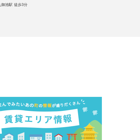
丸御池駅
徒歩3分