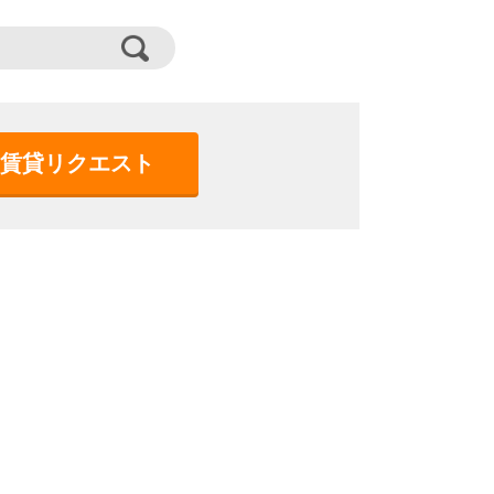
賃貸リクエスト