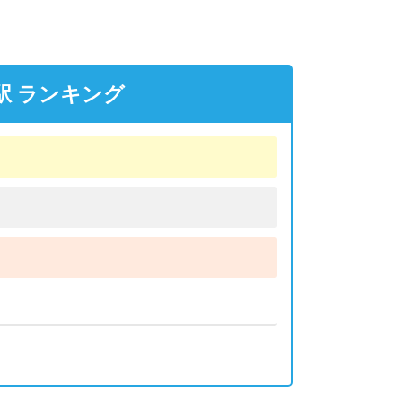
駅 ランキング