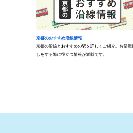
京都のおすすめ沿線情報
京都の沿線とおすすめの駅を詳しくご紹介。お部屋
しをする際に役立つ情報が満載です。