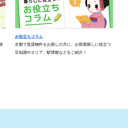
お役立ちコラム
探
京都で賃貸物件をお探しの方に、お部屋探しに役立つ
豆知識やエリア、駅情報などをご紹介！