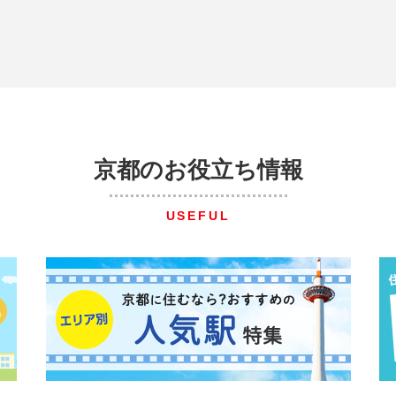
京都のお役立ち情報
USEFUL