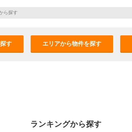
探す
エリアから物件を探す
ランキングから探す