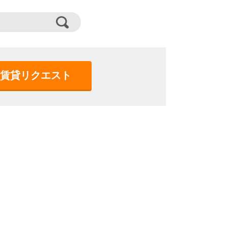
賃貸リクエスト