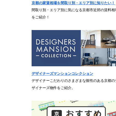
京都の家賃相場を間取り別・エリア別に知りたい！
間取り別・エリア別に気になる京都市近郊の賃料相
をご紹介！
デザイナーズマンションコレクション
デザイナーこだわりのさまざまな個性のある京都の
ザイナーズ物件をご紹介。