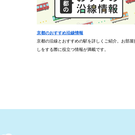
京都のおすすめ沿線情報
京都の沿線とおすすめの駅を詳しくご紹介。お部屋
しをする際に役立つ情報が満載です。