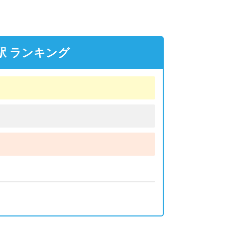
駅 ランキング