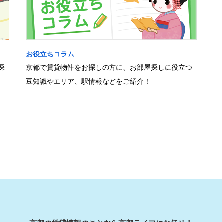
お役立ちコラム
探
京都で賃貸物件をお探しの方に、お部屋探しに役立つ
豆知識やエリア、駅情報などをご紹介！