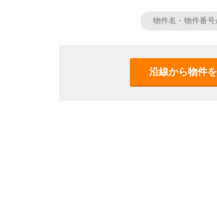
沿線から物件を