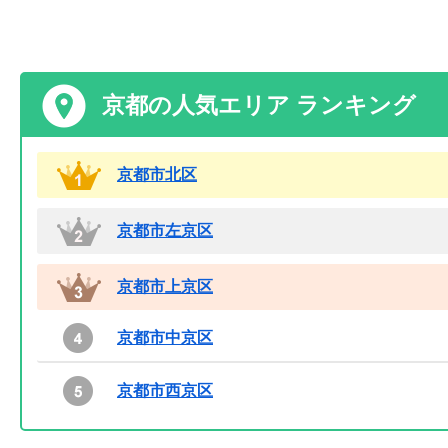
京都の人気エリア ランキング
京都市北区
京都市左京区
京都市上京区
京都市中京区
京都市西京区