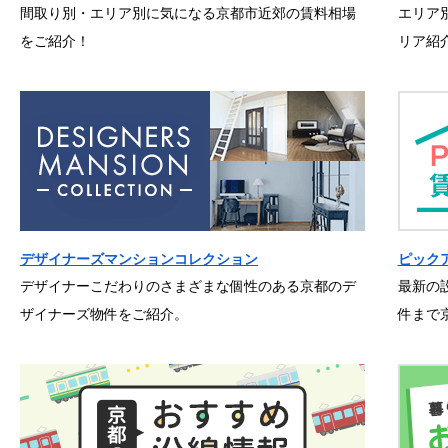
間取り別・エリア別に気になる京都市近郊の賃料相場
エリア
をご紹介！
リア紹
デザイナーズマンションコレクション
ピック
デザイナーこだわりのさまざまな個性のある京都のデ
最新の
ザイナーズ物件をご紹介。
件まで