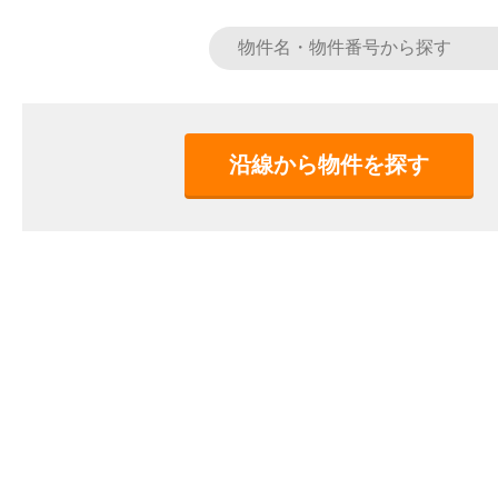
沿線から物件を探す