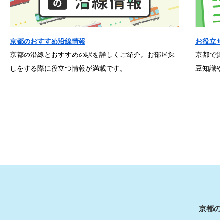
京都のおすすめ沿線情報
お役立
京都の沿線とおすすめの駅を詳しくご紹介。お部屋探
京都で
しをする際に役立つ情報が満載です。
豆知識
京都