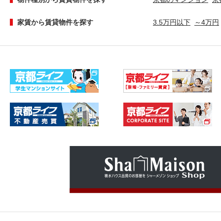
家賃から賃貸物件を探す
3.5万円以下
～4万円