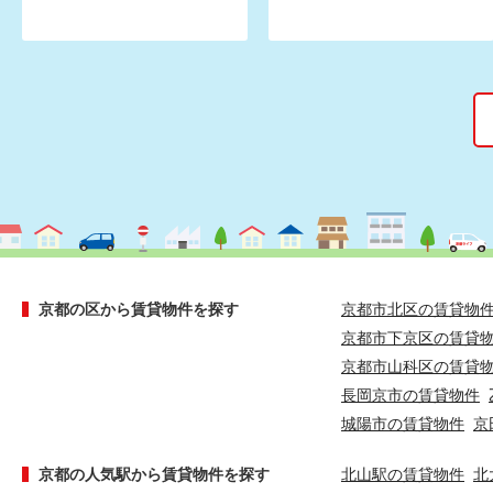
京都の区から賃貸物件を探す
京都市北区の賃貸物
京都市下京区の賃貸
京都市山科区の賃貸
長岡京市の賃貸物件
城陽市の賃貸物件
京
京都の人気駅から賃貸物件を探す
北山駅の賃貸物件
北