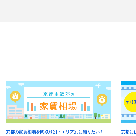
京都の家賃相場を間取り別・エリア別に知りたい！
京都に