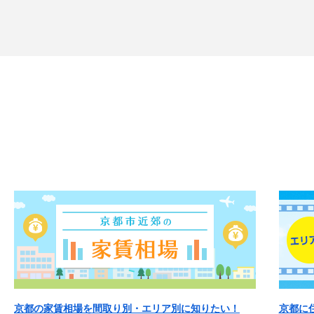
京都の家賃相場を間取り別・エリア別に知りたい！
京都に