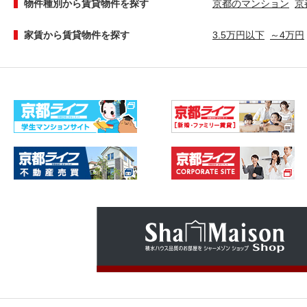
物件種別から賃貸物件を探す
京都のマンション
京
家賃から賃貸物件を探す
3.5万円以下
～4万円