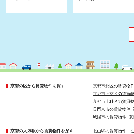
京都の区から賃貸物件を探す
京都市北区の賃貸物
京都市下京区の賃貸
京都市山科区の賃貸
長岡京市の賃貸物件
城陽市の賃貸物件
京
京都の人気駅から賃貸物件を探す
北山駅の賃貸物件
北