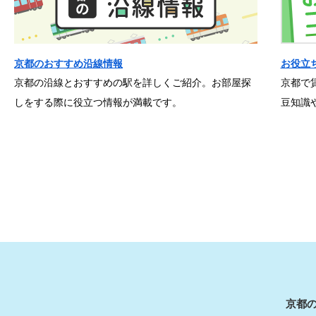
京都のおすすめ沿線情報
お役立
京都の沿線とおすすめの駅を詳しくご紹介。お部屋探
京都で
しをする際に役立つ情報が満載です。
豆知識
京都