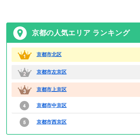
京都の人気エリア ランキング
京都市北区
京都市左京区
京都市上京区
京都市中京区
京都市西京区