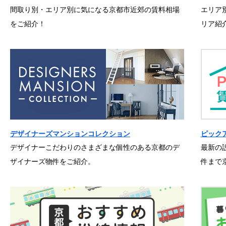
間取り別・エリア別に気になる京都市近郊の賃料相場
エリア
をご紹介！
リア紹
デザイナーズマンションコレクション
ピック
デザイナーこだわりのさまざまな個性のある京都のデ
最新の
ザイナーズ物件をご紹介。
件まで