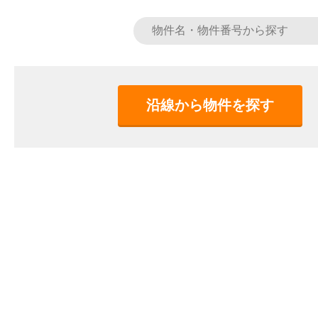
沿線から物件を探す