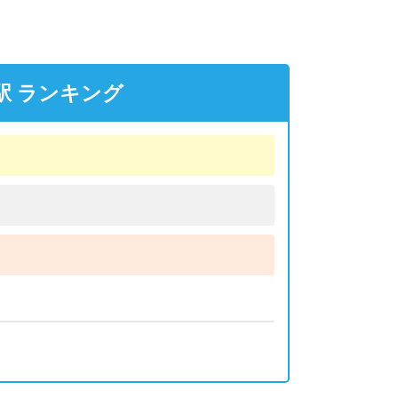
駅 ランキング