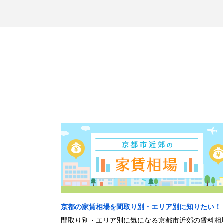
京都の家賃相場を間取り別・エリア別に知りたい！
間取り別・エリア別に気になる京都市近郊の賃料相