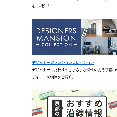
をご紹介！
デザイナーズマンションコレクション
デザイナーこだわりのさまざまな個性のある京都の
ザイナーズ物件をご紹介。