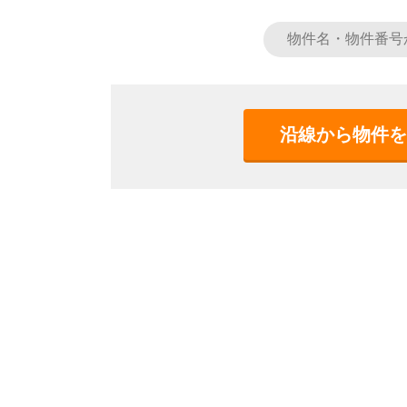
沿線から物件を