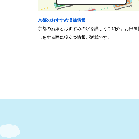
京都のおすすめ沿線情報
京都の沿線とおすすめの駅を詳しくご紹介。お部屋
しをする際に役立つ情報が満載です。