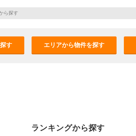
探す
エリアから物件を探す
ランキングから探す