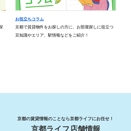
お役立ちコラム
探
京都で賃貸物件をお探しの方に、お部屋探しに役立つ
豆知識やエリア、駅情報などをご紹介！
京都の賃貸情報のことなら京都ライフにお任せ！
京都ライフ店舗情報