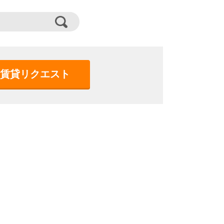
賃貸リクエスト