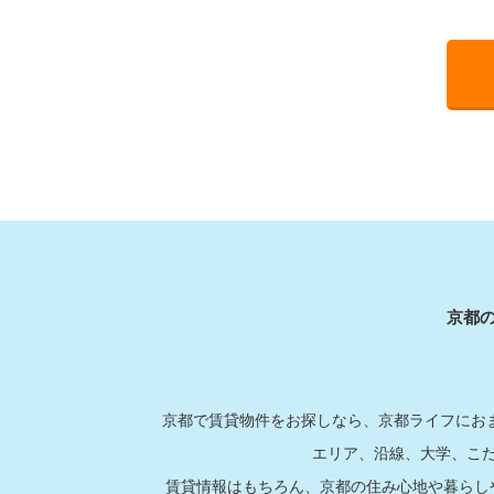
京都
京都で賃貸物件をお探しなら、京都ライフにおま
エリア、沿線、大学、こ
賃貸情報はもちろん、京都の住み心地や暮らし