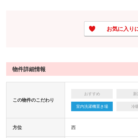
お気に入り
物件詳細情報
おすすめ
新
この物件のこだわり
室内洗濯機置き場
冷
方位
西