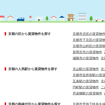
京都の区から賃貸物件を探す
京都市北区の賃貸物
京都市下京区の賃貸
京都市山科区の賃貸
長岡京市の賃貸物件
城陽市の賃貸物件
京
京都の人気駅から賃貸物件を探す
北山駅の賃貸物件
北
京都市役所前駅の賃
五条駅の賃貸物件
京
円町駅の賃貸物件
二
丹波橋駅の賃貸物件
京都の路線付近から賃貸物件を探す
京都市営地下鉄烏丸