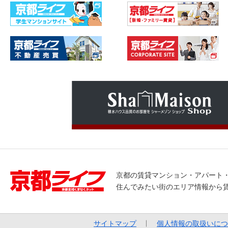
京都の賃貸マンション・アパート
住んでみたい街のエリア情報から
サイトマップ
個人情報の取扱いにつ