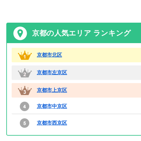
京都の人気エリア ランキング
京都市北区
京都市左京区
京都市上京区
京都市中京区
京都市西京区