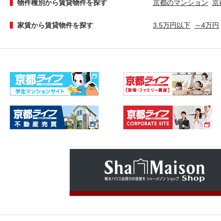
物件種別から賃貸物件を探す
京都のマンション
京
家賃から賃貸物件を探す
3.5万円以下
～4万円