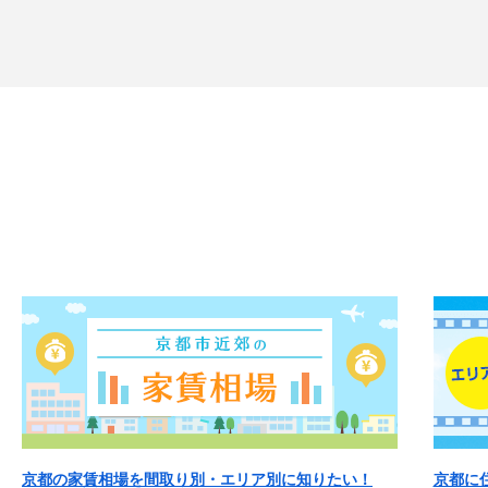
京都の家賃相場を間取り別・エリア別に知りたい！
京都に