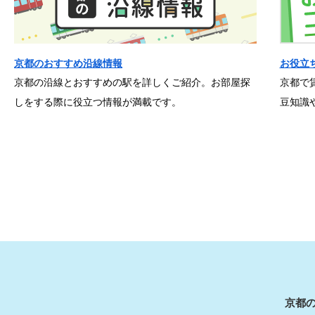
京都のおすすめ沿線情報
お役立
京都の沿線とおすすめの駅を詳しくご紹介。お部屋探
京都で
しをする際に役立つ情報が満載です。
豆知識
京都