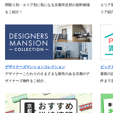
間取り別・エリア別に気になる京都市近郊の賃料相場
エリア
をご紹介！
リア紹
デザイナーズマンションコレクション
ピック
デザイナーこだわりのさまざまな個性のある京都のデ
最新の
ザイナーズ物件をご紹介。
件まで