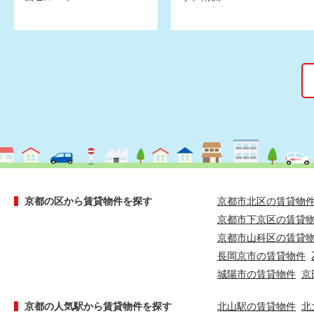
京都の区から賃貸物件を探す
京都市北区の賃貸物
京都市下京区の賃貸
京都市山科区の賃貸
長岡京市の賃貸物件
城陽市の賃貸物件
京
京都の人気駅から賃貸物件を探す
北山駅の賃貸物件
北