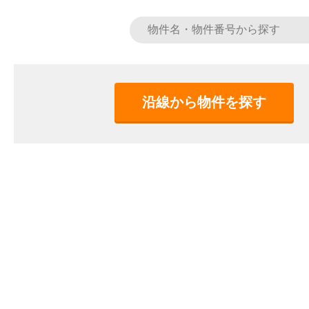
沿線から物件を探す