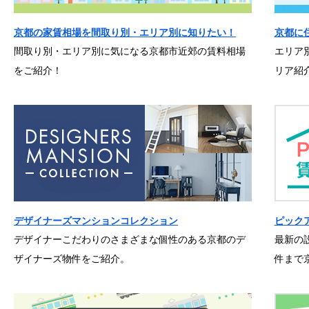
京都の家賃相場を間取り別・エリア別に知りたい！
京都に
間取り別・エリア別に気になる京都市近郊の賃料相場
エリア
をご紹介！
リア紹
デザイナーズマンションコレクション
ピック
デザイナーこだわりのさまざまな個性のある京都のデ
最新の
ザイナーズ物件をご紹介。
件まで