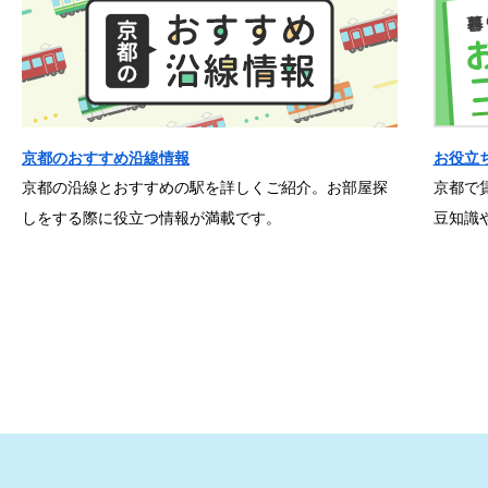
京都のおすすめ沿線情報
お役立
京都の沿線とおすすめの駅を詳しくご紹介。お部屋探
京都で
しをする際に役立つ情報が満載です。
豆知識