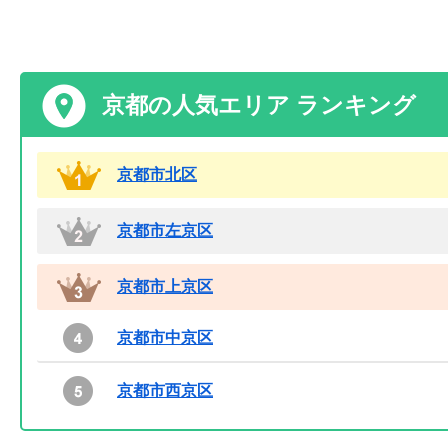
京都の人気エリア ランキング
京都市北区
京都市左京区
京都市上京区
京都市中京区
京都市西京区