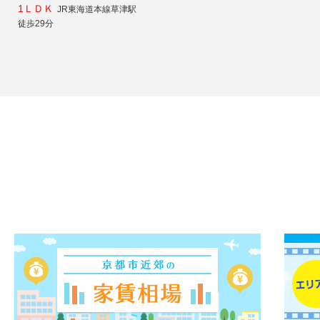
1ＬＤＫ
JR東海道本線草津駅
徒歩29分