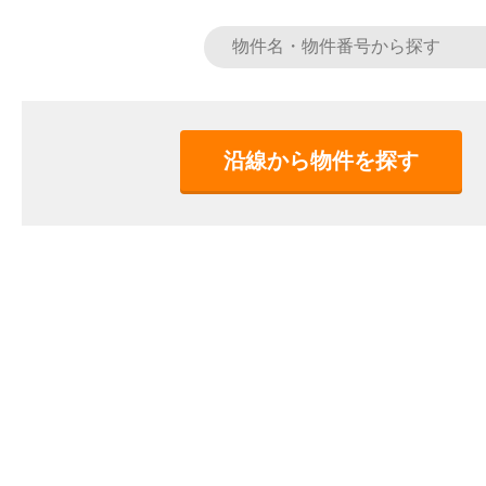
沿線から物件を探す