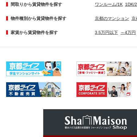
間取りから賃貸物件を探す
ワンルーム/1K
1DK/
物件種別から賃貸物件を探す
京都のマンション
京
家賃から賃貸物件を探す
3.5万円以下
～4万円