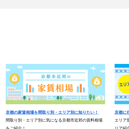
京都の家賃相場を間取り別・エリア別に知りたい！
京都に
間取り別・エリア別に気になる京都市近郊の賃料相場
エリア
をご紹介！
リア紹