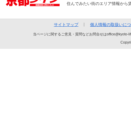
住んでみたい街のエリア情報から
サイトマップ
個人情報の取扱いにつ
当ページに関するご意見・質問などお問合せはoffice@kyot
Copyri