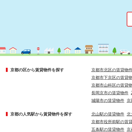
京都の区から賃貸物件を探す
京都市北区の賃貸物
京都市下京区の賃貸
京都市山科区の賃貸
長岡京市の賃貸物件
城陽市の賃貸物件
京
京都の人気駅から賃貸物件を探す
北山駅の賃貸物件
北
京都市役所前駅の賃
五条駅の賃貸物件
京