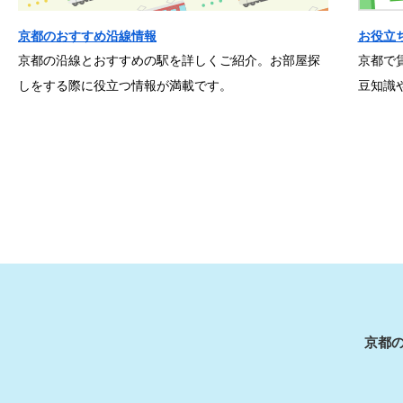
京都のおすすめ沿線情報
お役立
京都の沿線とおすすめの駅を詳しくご紹介。お部屋探
京都で
しをする際に役立つ情報が満載です。
豆知識
京都