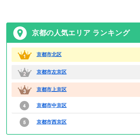
京都の人気エリア ランキング
京都市北区
京都市左京区
京都市上京区
京都市中京区
京都市西京区