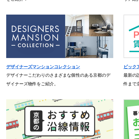
デザイナーズマンションコレクション
ピック
デザイナーこだわりのさまざまな個性のある京都のデ
最新の
ザイナーズ物件をご紹介。
件まで