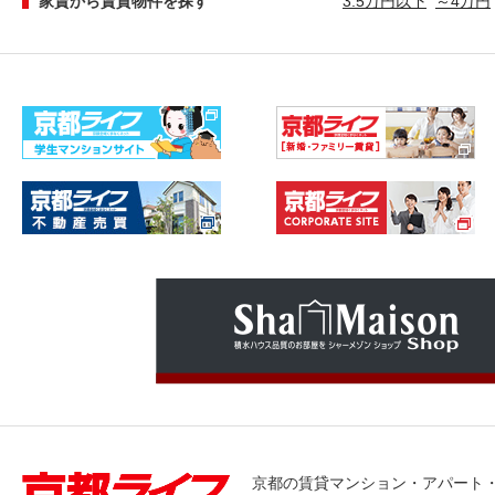
家賃から賃貸物件を探す
3.5万円以下
～4万円
京都の賃貸マンション・アパート