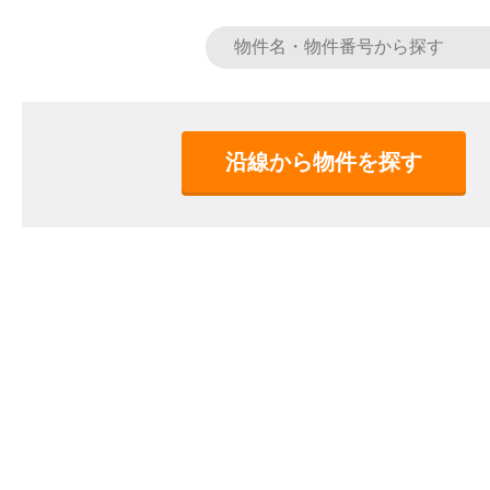
沿線から物件を探す