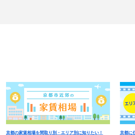
京都の家賃相場を間取り別・エリア別に知りたい！
京都に