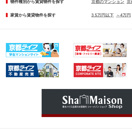
物件種別から賃貸物件を探す
京都のマンション
京
家賃から賃貸物件を探す
3.5万円以下
～4万円