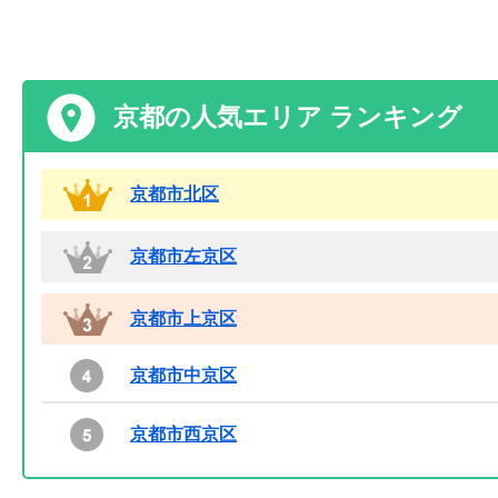
京都の人気エリア ランキング
京都市北区
京都市左京区
京都市上京区
京都市中京区
京都市西京区