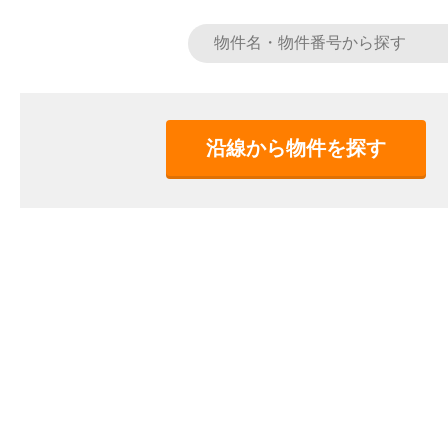
沿線から物件を探す