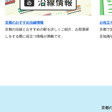
京都のおすすめ沿線情報
お役立
京都の沿線とおすすめの駅を詳しくご紹介。お部屋探
京都で
しをする際に役立つ情報が満載です。
豆知識
京都