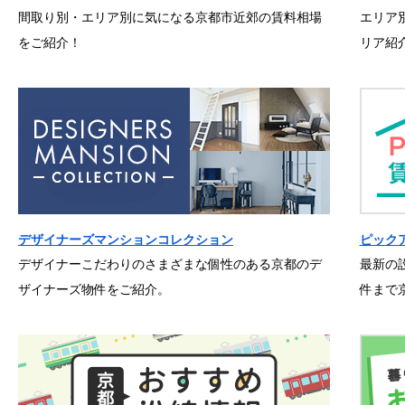
間取り別・エリア別に気になる京都市近郊の賃料相場
エリア
をご紹介！
リア紹
デザイナーズマンションコレクション
ピック
デザイナーこだわりのさまざまな個性のある京都のデ
最新の
ザイナーズ物件をご紹介。
件まで