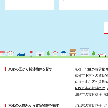
京都の区から賃貸物件を探す
京都市北区の賃貸物
京都市下京区の賃貸
京都市山科区の賃貸
長岡京市の賃貸物件
城陽市の賃貸物件
京
京都の人気駅から賃貸物件を探す
北山駅の賃貸物件
北