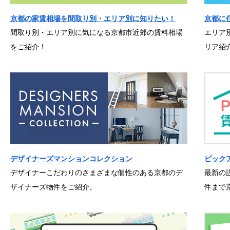
京都の家賃相場を間取り別・エリア別に知りたい！
京都に
間取り別・エリア別に気になる京都市近郊の賃料相場
エリア
をご紹介！
リア紹
デザイナーズマンションコレクション
ピック
デザイナーこだわりのさまざまな個性のある京都のデ
最新の
ザイナーズ物件をご紹介。
件まで