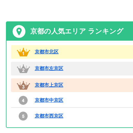
京都の人気エリア ランキング
京都市北区
京都市左京区
京都市上京区
京都市中京区
京都市西京区