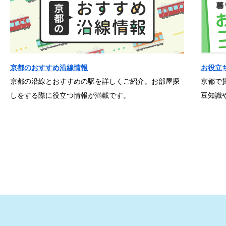
京都のおすすめ沿線情報
お役立
京都の沿線とおすすめの駅を詳しくご紹介。お部屋探
京都で
しをする際に役立つ情報が満載です。
豆知識