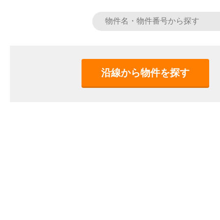
沿線から物件を探す