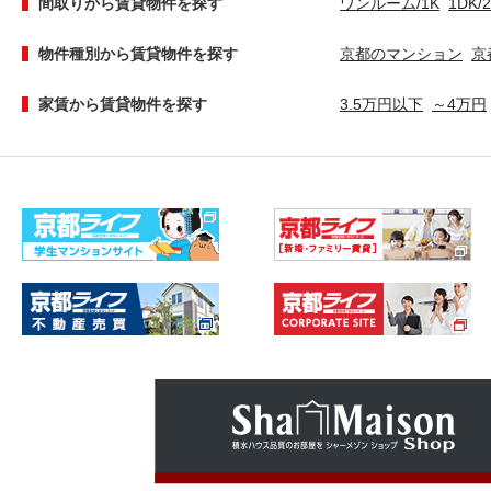
間取りから賃貸物件を探す
ワンルーム/1K
1DK/
物件種別から賃貸物件を探す
京都のマンション
京
家賃から賃貸物件を探す
3.5万円以下
～4万円