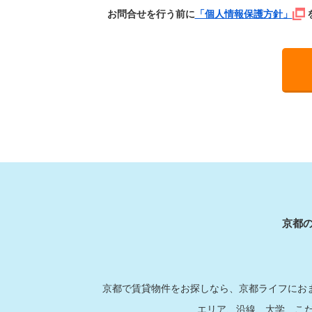
お問合せを行う前に
「個人情報保護方針」
京都
京都で賃貸物件をお探しなら、京都ライフにおま
エリア、沿線、大学、こ