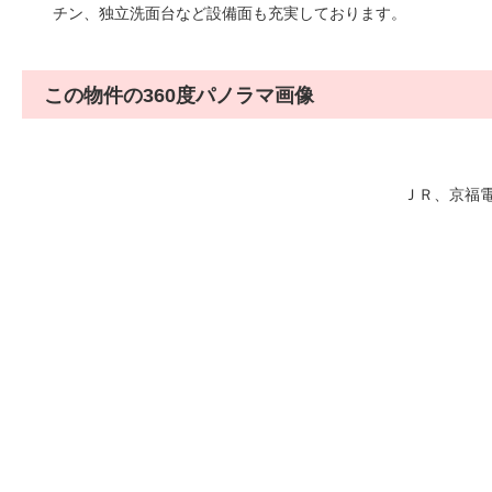
チン、独立洗面台など設備面も充実しております。
この物件の360度パノラマ画像
ＪＲ、京福