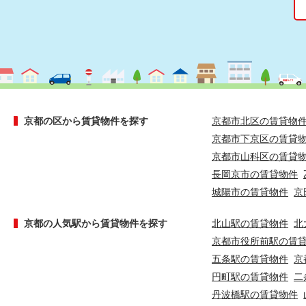
京都の区から賃貸物件を探す
京都市北区の賃貸物
京都市下京区の賃貸
京都市山科区の賃貸
長岡京市の賃貸物件
城陽市の賃貸物件
京
京都の人気駅から賃貸物件を探す
北山駅の賃貸物件
北
京都市役所前駅の賃
五条駅の賃貸物件
京
円町駅の賃貸物件
二
丹波橋駅の賃貸物件