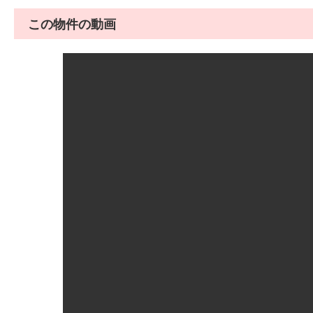
この物件の動画