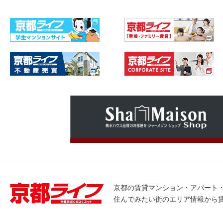
京都の賃貸マンション・アパート
住んでみたい街のエリア情報から