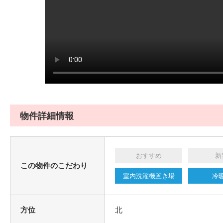
物件詳細情報
おすすめ
新
この物件のこだわり
室内洗濯機置き場
冷
方位
北