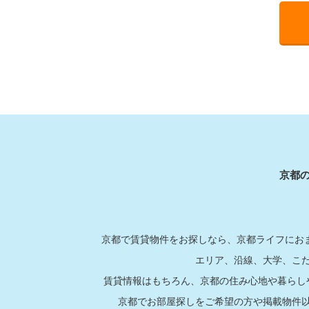
京都
京都で賃貸物件をお探しなら、京都ライフにおま
エリア、沿線、大学、こ
賃貸情報はもちろん、京都の住み心地や暮らし
京都でお部屋探しをご希望の方や掲載物件