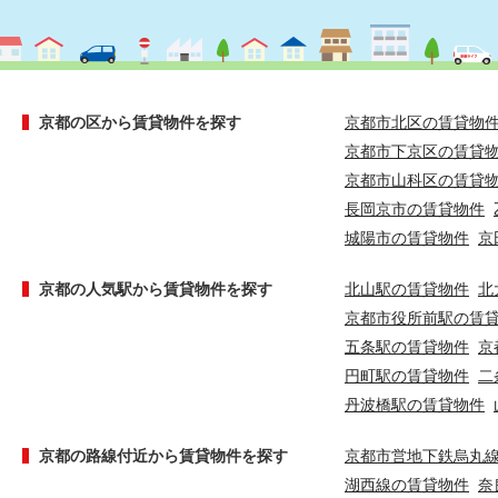
京都の区から賃貸物件を探す
京都市北区の賃貸物
京都市下京区の賃貸
京都市山科区の賃貸
長岡京市の賃貸物件
城陽市の賃貸物件
京
京都の人気駅から賃貸物件を探す
北山駅の賃貸物件
北
京都市役所前駅の賃
五条駅の賃貸物件
京
円町駅の賃貸物件
二
丹波橋駅の賃貸物件
京都の路線付近から賃貸物件を探す
京都市営地下鉄烏丸
湖西線の賃貸物件
奈