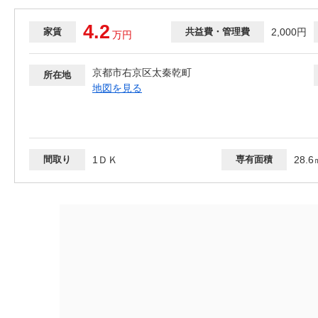
4.2
家賃
共益費・管理費
2,000円
万
円
京都市右京区太秦乾町
所在地
地図を見る
間取り
1ＤＫ
専有面積
28.