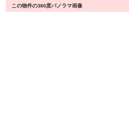
この物件の360度パノラマ画像