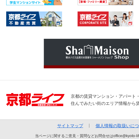
京都の賃貸マンション・アパート
住んでみたい街のエリア情報から
サイトマップ
個人情報の取扱いにつ
当ページに関するご意見・質問などお問合せはoffice@kyot