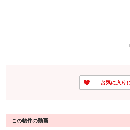
お気に入り
この物件の動画