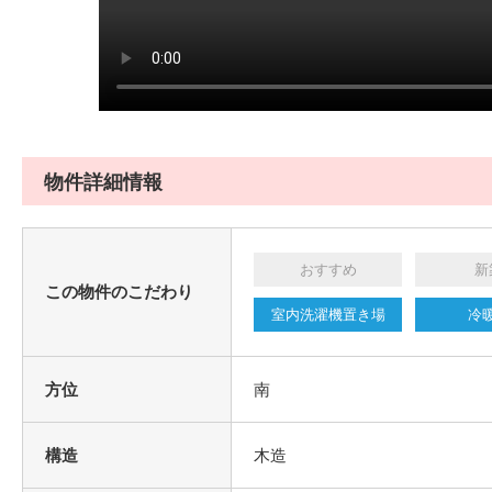
物件詳細情報
おすすめ
新
この物件のこだわり
室内洗濯機置き場
冷
方位
南
構造
木造