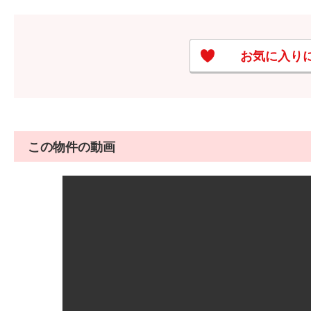
お気に入り
この物件の動画