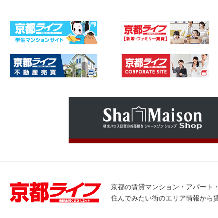
京都の賃貸マンション・アパート
住んでみたい街のエリア情報から