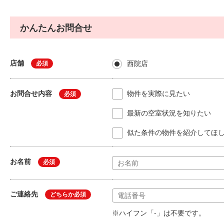
かんたんお問合せ
店舗
西院店
必須
お問合せ内容
物件を実際に見たい
必須
最新の空室状況を知りたい
似た条件の物件を紹介してほ
お名前
必須
ご連絡先
どちらか必須
※ハイフン「-」は不要です。