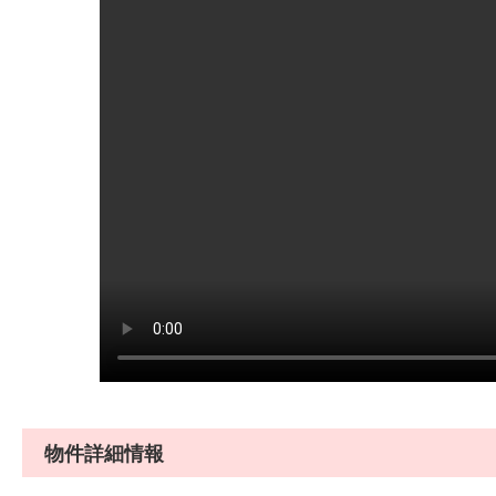
物件詳細情報