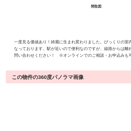
間取図
一度見る価値あり！綺麗に生まれ変わりました。びっくりの室
なっております。駅が近いので便利なのですが、線路からは離
問い合わせください！ ※オンラインでのご相談・お申込みも
この物件の360度パノラマ画像