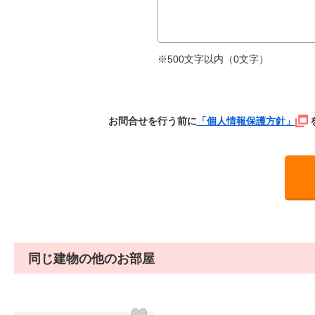
※500文字以内（
0
文字）
お問合せを行う前に
「個人情報保護方針」
同じ建物の他のお部屋