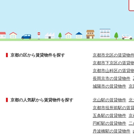
京都の区から賃貸物件を探す
京都市北区の賃貸物
京都市下京区の賃貸
京都市山科区の賃貸
長岡京市の賃貸物件
城陽市の賃貸物件
京
京都の人気駅から賃貸物件を探す
北山駅の賃貸物件
北
京都市役所前駅の賃
五条駅の賃貸物件
京
円町駅の賃貸物件
二
丹波橋駅の賃貸物件