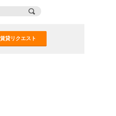
賃貸リクエスト