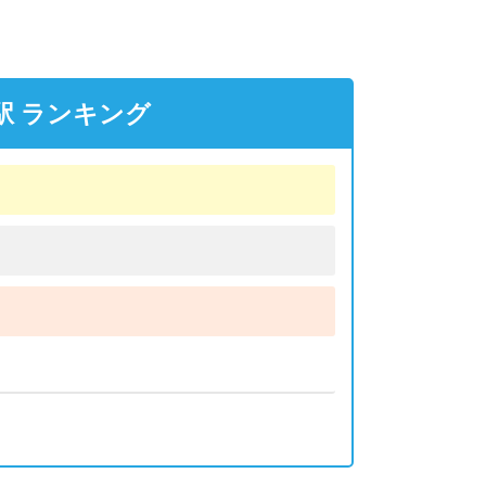
駅 ランキング