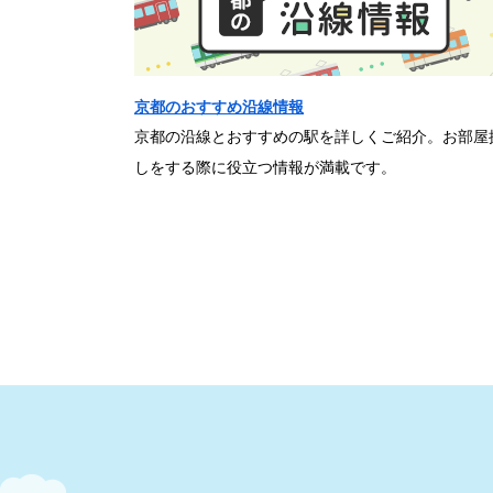
京都のおすすめ沿線情報
京都の沿線とおすすめの駅を詳しくご紹介。お部屋
しをする際に役立つ情報が満載です。