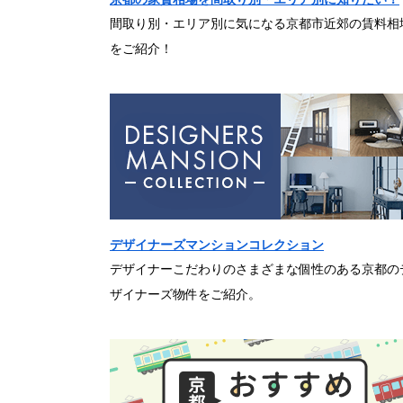
間取り別・エリア別に気になる京都市近郊の賃料相
をご紹介！
デザイナーズマンションコレクション
デザイナーこだわりのさまざまな個性のある京都の
ザイナーズ物件をご紹介。