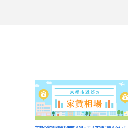
京都の家賃相場を間取り別・エリア別に知りたい！