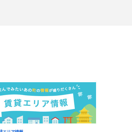
貸エリア情報