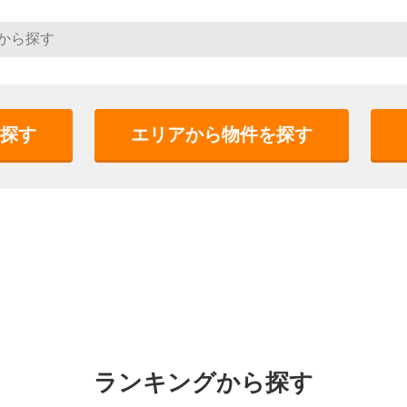
探す
エリアから物件を探す
ランキングから探す