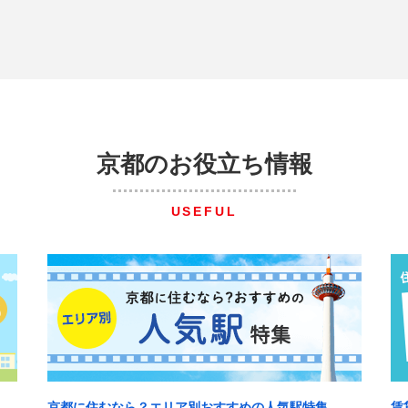
京都のお役立ち情報
USEFUL
京都に住むなら？エリア別おすすめの人気駅特集
賃