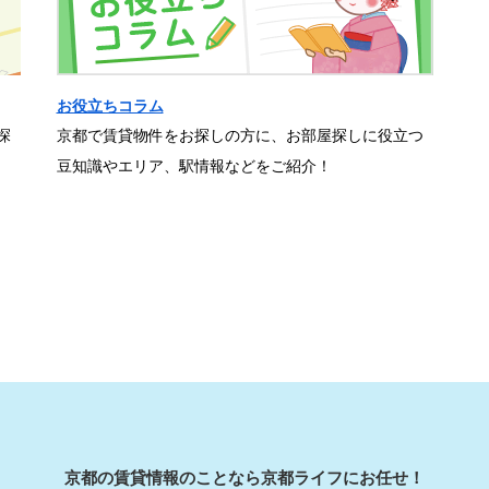
お役立ちコラム
探
京都で賃貸物件をお探しの方に、お部屋探しに役立つ
豆知識やエリア、駅情報などをご紹介！
京都の賃貸情報のことなら京都ライフにお任せ！