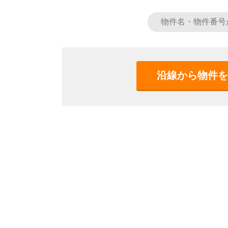
沿線から物件を