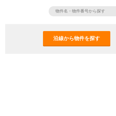
沿線から物件を探す