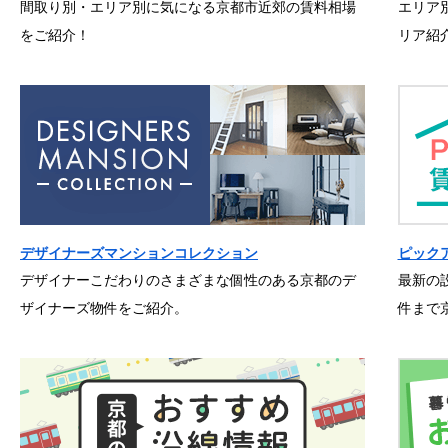
間取り別・エリア別に気になる京都市近郊の賃料相場
エリア
をご紹介！
リア紹
デザイナーズマンションコレクション
ピック
デザイナーこだわりのさまざまな個性のある京都のデ
最新の
ザイナーズ物件をご紹介。
件まで