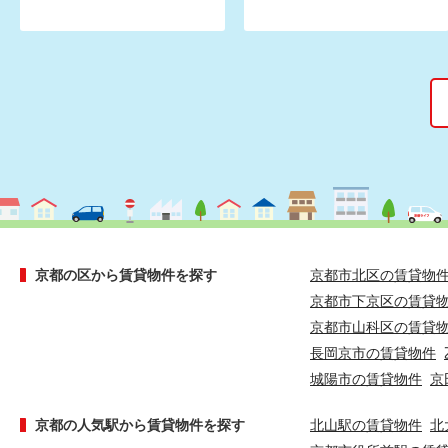
京都の区から賃貸物件を探す
京都市北区の賃貸物
京都市下京区の賃貸
京都市山科区の賃貸
長岡京市の賃貸物件
城陽市の賃貸物件
京
京都の人気駅から賃貸物件を探す
北山駅の賃貸物件
北