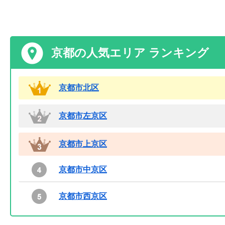
京都の人気エリア ランキング
京都市北区
京都市左京区
京都市上京区
京都市中京区
京都市西京区