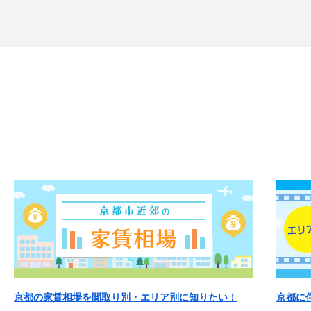
京都の家賃相場を間取り別・エリア別に知りたい！
京都に