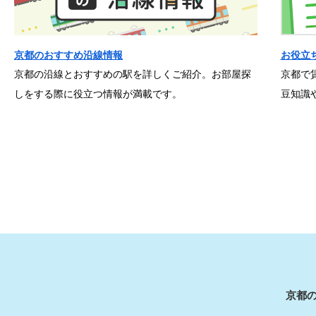
京都のおすすめ沿線情報
お役立
京都の沿線とおすすめの駅を詳しくご紹介。お部屋探
京都で
しをする際に役立つ情報が満載です。
豆知識
京都