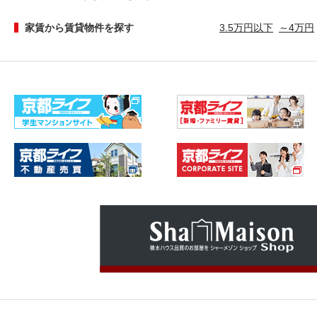
家賃から賃貸物件を探す
3.5万円以下
～4万円