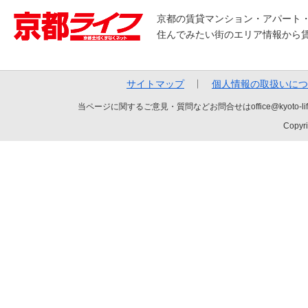
京都の賃貸マンション・アパート
住んでみたい街のエリア情報から
サイトマップ
個人情報の取扱いにつ
当ページに関するご意見・質問などお問合せはoffice@kyot
Copyri